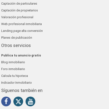
Captación de particulares
Captación de propietarios
Valoración profesional
Web profesional inmobiliaria
Landing page alta conversión
Planes de publicación
Otros servicios
Publica tu anuncio gratis
Blog inmobiliario
Foro inmobiliario
Calcula tu hipoteca
Indicador Inmobiliario
Síguenos también en