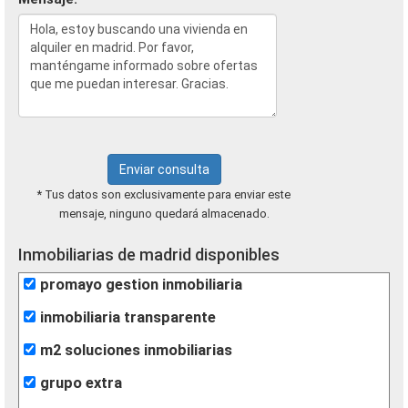
Enviar consulta
* Tus datos son exclusivamente para enviar este
mensaje, ninguno quedará almacenado.
Inmobiliarias de madrid disponibles
promayo gestion inmobiliaria
inmobiliaria transparente
m2 soluciones inmobiliarias
grupo extra