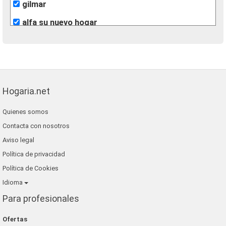
gilmar
alfa su nuevo hogar
Hogaria.net
Quienes somos
Contacta con nosotros
Aviso legal
Política de privacidad
Política de Cookies
Idioma
Para profesionales
Ofertas