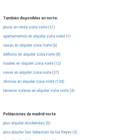
También disponibles en norte:
pisos en venta zona norte (31)
apartamentos en alquiler zona norte (1)
casas en alquiler zona norte (6)
edificios en alquiler zona norte (8)
locales en alquiler zona norte (12)
naves en alquiler zona norte (37)
oficinas en alquiler zona norte (130)
terrenos solares en alquiler zona norte (3)
Poblaciones de madrid norte
piso alquiler Alcobendas (5)
piso alquiler San Sebastian de los Reyes (3)