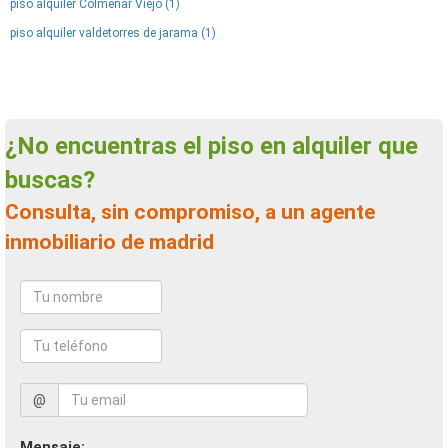
piso alquiler Colmenar Viejo (1)
piso alquiler valdetorres de jarama (1)
¿No encuentras el piso en alquiler que
buscas?
Consulta, sin compromiso, a un agente
inmobiliario de madrid
@
Mensaje: