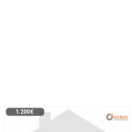
1.200€