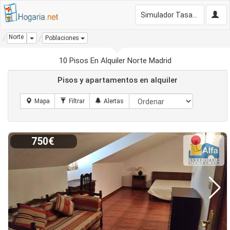
Simulador Tasación Gratis
Norte
Dropdown
Poblaciones
10 Pisos En Alquiler Norte Madrid
Pisos y apartamentos en alquiler
750€