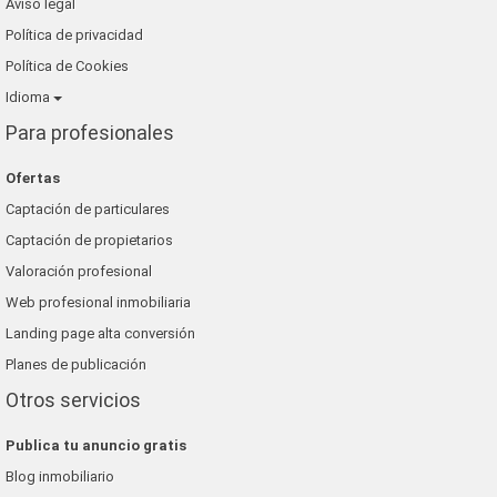
Aviso legal
Política de privacidad
Política de Cookies
Idioma
Para profesionales
Ofertas
Captación de particulares
Captación de propietarios
Valoración profesional
Web profesional inmobiliaria
Landing page alta conversión
Planes de publicación
Otros servicios
Publica tu anuncio gratis
Blog inmobiliario