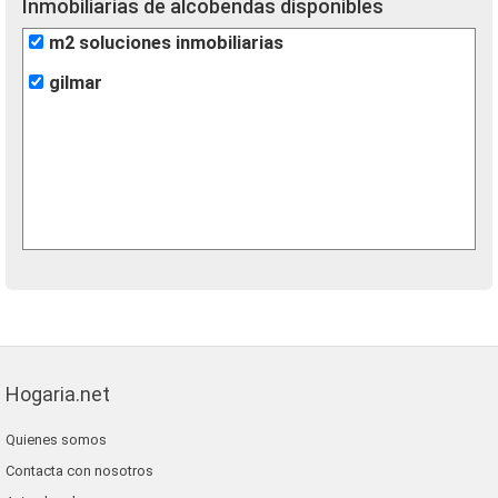
Inmobiliarias de alcobendas disponibles
m2 soluciones inmobiliarias
gilmar
Hogaria.net
Quienes somos
Contacta con nosotros