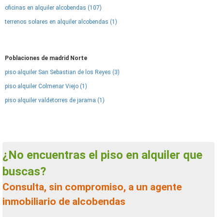
oficinas en alquiler alcobendas (107)
terrenos solares en alquiler alcobendas (1)
Poblaciones de madrid Norte
piso alquiler San Sebastian de los Reyes (3)
piso alquiler Colmenar Viejo (1)
piso alquiler valdetorres de jarama (1)
¿No encuentras el piso en alquiler que
buscas?
Consulta, sin compromiso, a un agente
inmobiliario de alcobendas