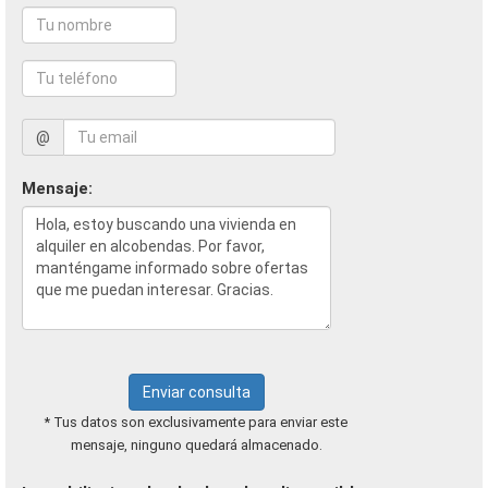
@
Mensaje:
Enviar consulta
* Tus datos son exclusivamente para enviar este
mensaje, ninguno quedará almacenado.