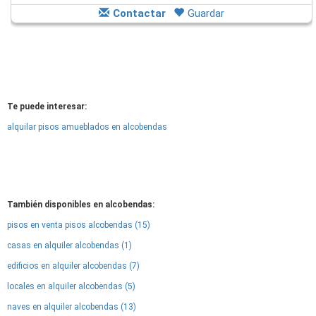
Contactar
Guardar
Te puede interesar:
alquilar pisos amueblados en alcobendas
También disponibles en alcobendas:
pisos en venta pisos alcobendas (15)
casas en alquiler alcobendas (1)
edificios en alquiler alcobendas (7)
locales en alquiler alcobendas (5)
naves en alquiler alcobendas (13)