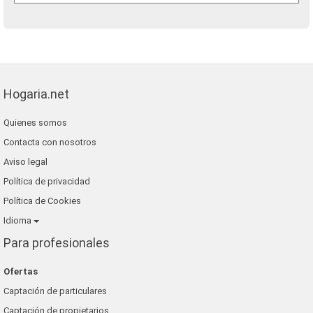
Hogaria.net
Quienes somos
Contacta con nosotros
Aviso legal
Política de privacidad
Política de Cookies
Idioma
Para profesionales
Ofertas
Captación de particulares
Captación de propietarios