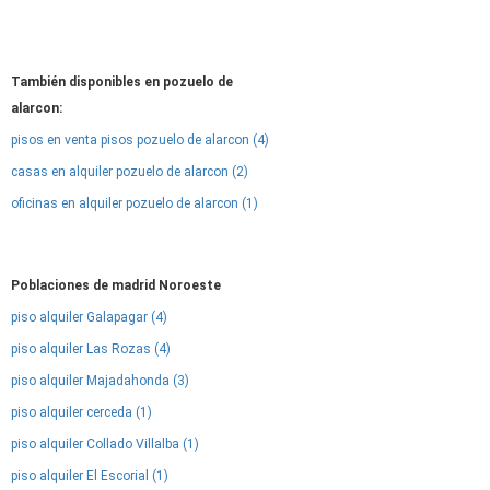
También disponibles en pozuelo de
alarcon:
pisos en venta pisos pozuelo de alarcon (4)
casas en alquiler pozuelo de alarcon (2)
oficinas en alquiler pozuelo de alarcon (1)
Poblaciones de madrid Noroeste
piso alquiler Galapagar (4)
piso alquiler Las Rozas (4)
piso alquiler Majadahonda (3)
piso alquiler cerceda (1)
piso alquiler Collado Villalba (1)
piso alquiler El Escorial (1)