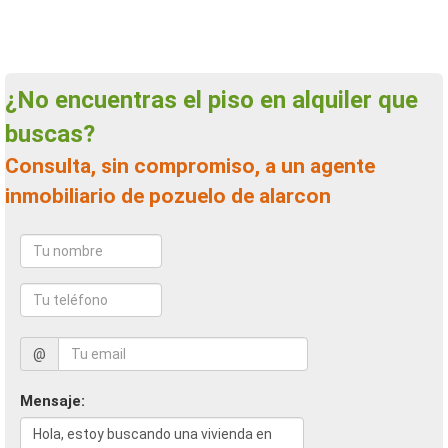
¿No encuentras el piso en alquiler que
buscas?
Consulta, sin compromiso, a un agente
inmobiliario de pozuelo de alarcon
@
Mensaje: