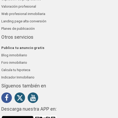
Valoración profesional
Web profesional inmobiliaria
Landing page alta conversión
Planes de publicación
Otros servicios
Publica tu anuncio gratis
Blog inmobiliario
Foro inmobiliario
Calcula tu hipoteca
Indicador Inmobiliario
Síguenos también en
Descarga nuestra APP en: