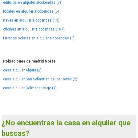
edificios en alquiler alcobendas (7)
locales en alquiler alcobendas (5)
naves en alquiler alcobendas (13)
oficinas en alquiler alcobendas (107)
terrenos solares en alquiler alcobendas (1)
Poblaciones de madrid Norte
casa alquiler Algete (2)
casa alquiler San Sebastian de los Reyes (2)
casa alquiler Colmenar Viejo (1)
¿No encuentras la casa en alquiler que
buscas?