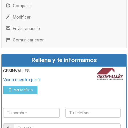
Compartir
Modificar
Enviar anuncio
Comunicar error
Rellena y te informamos
GESINVALLES
Visita nuestro perfil
Ver teléfono