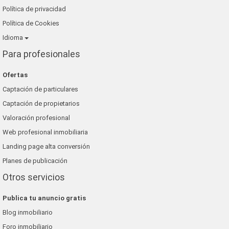
Política de privacidad
Política de Cookies
Idioma
Para profesionales
Ofertas
Captación de particulares
Captación de propietarios
Valoración profesional
Web profesional inmobiliaria
Landing page alta conversión
Planes de publicación
Otros servicios
Publica tu anuncio gratis
Blog inmobiliario
Foro inmobiliario