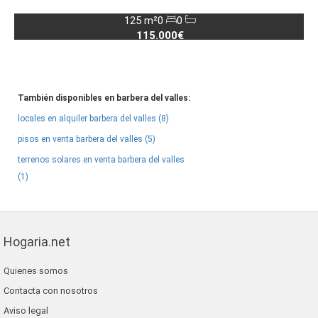
125 m²
0
0
115.000€
También disponibles en barbera del valles:
locales en alquiler barbera del valles (8)
pisos en venta barbera del valles (5)
terrenos solares en venta barbera del valles
(1)
Hogaria.net
Quienes somos
Contacta con nosotros
Aviso legal