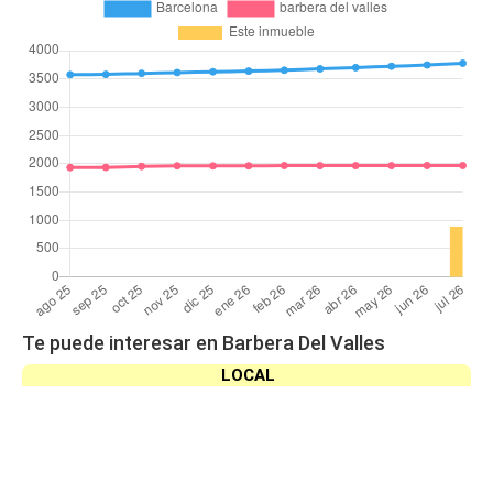
Te puede interesar en Barbera Del Valles
LOCAL