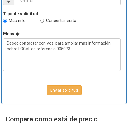
@
Tipo de solicitud:
Más info.
Concertar visita
Mensaje:
Enviar solicitud
Compara como está de precio