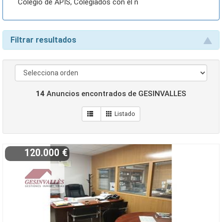
Colegio de APIS, Colegiados con el n
Filtrar resultados
14
Anuncios encontrados de GESINVALLES
120.000 €