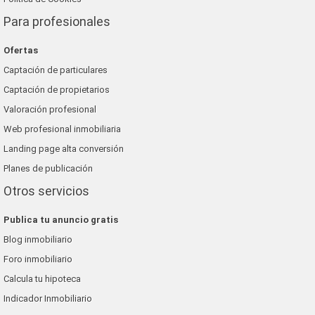
Para profesionales
Ofertas
Captación de particulares
Captación de propietarios
Valoración profesional
Web profesional inmobiliaria
Landing page alta conversión
Planes de publicación
Otros servicios
Publica tu anuncio gratis
Blog inmobiliario
Foro inmobiliario
Calcula tu hipoteca
Indicador Inmobiliario