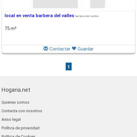
local en venta barbera del valles
barbera del valles
75 m²
Contactar
Guardar
1
Hogaria.net
Quienes somos
Contacta con nosotros
Aviso legal
Política de privacidad
Política de Cookies