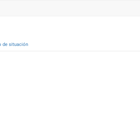
o de situación