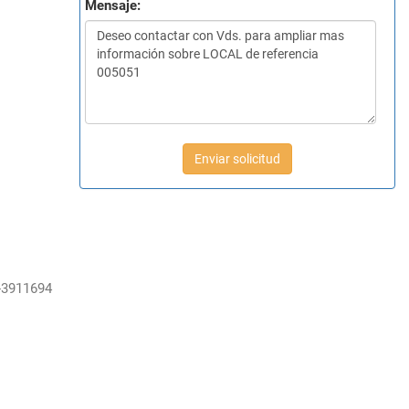
Mensaje:
Enviar solicitud
-3911694