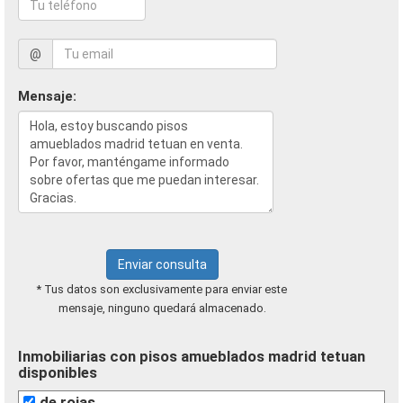
@
Mensaje:
Enviar consulta
* Tus datos son exclusivamente para enviar este
mensaje, ninguno quedará almacenado.
Inmobiliarias con pisos amueblados madrid tetuan
disponibles
de rojas