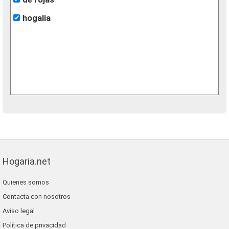
hogalia
Hogaria.net
Quienes somos
Contacta con nosotros
Aviso legal
Política de privacidad