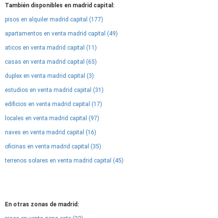
También disponibles en madrid capital:
pisos en alquiler madrid capital (177)
apartamentos en venta madrid capital (49)
aticos en venta madrid capital (11)
casas en venta madrid capital (65)
duplex en venta madrid capital (3)
estudios en venta madrid capital (31)
edificios en venta madrid capital (17)
locales en venta madrid capital (97)
naves en venta madrid capital (16)
oficinas en venta madrid capital (35)
terrenos solares en venta madrid capital (45)
En otras zonas de madrid: