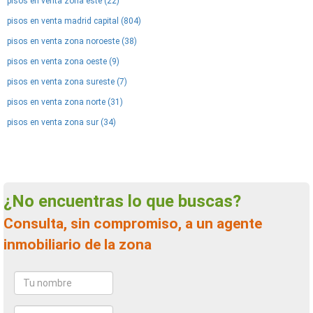
pisos en venta zona este (22)
pisos en venta madrid capital (804)
pisos en venta zona noroeste (38)
pisos en venta zona oeste (9)
pisos en venta zona sureste (7)
pisos en venta zona norte (31)
pisos en venta zona sur (34)
¿No encuentras lo que buscas?
Consulta, sin compromiso, a un agente
inmobiliario de la zona