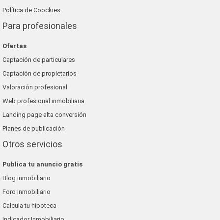
Política de Coockies
Para profesionales
Ofertas
Captación de particulares
Captación de propietarios
Valoración profesional
Web profesional inmobiliaria
Landing page alta conversión
Planes de publicación
Otros servicios
Publica tu anuncio gratis
Blog inmobiliario
Foro inmobiliario
Calcula tu hipoteca
Indicador Inmobiliario