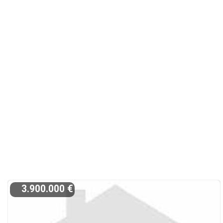
3.900.000 €