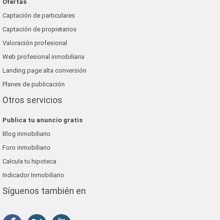
Ofertas
Captación de particulares
Captación de propietarios
Valoración profesional
Web profesional inmobiliaria
Landing page alta conversión
Planes de publicación
Otros servicios
Publica tu anuncio gratis
Blog inmobiliario
Foro inmobiliario
Calcula tu hipoteca
Indicador Inmobiliario
Síguenos también en