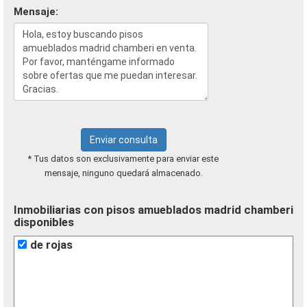
Mensaje:
Enviar consulta
* Tus datos son exclusivamente para enviar este
mensaje, ninguno quedará almacenado.
Inmobiliarias con pisos amueblados madrid chamberi
disponibles
de rojas