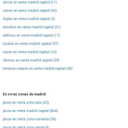
aticos en venta madrid capital (11)
casas en venta madrid capital (65)
duplex en venta madrid capital (3)
estudios en venta madrid capital (31)
edificios en venta madrid capital (17)
locales en venta madrid capital (97)
naves en venta madrid capital (16)
oficinas en venta madrid capital (35)
terrenos solares en venta madrid capital (45)
En otras zonas de madrid:
pisos en venta zona este (22)
pisos en venta madrid capital (804)
pisos en venta zona noroeste (38)
pisos en venta zona oeste (9)