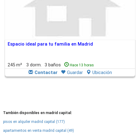
Espacio ideal para tu familia en Madrid
245 m²
3 dorm.
3 baños
Hace 13 horas
Contactar
Guardar
Ubicación
También disponibles en madrid capital:
pisos en alquiler madrid capital (177)
apartamentos en venta madrid capital (49)