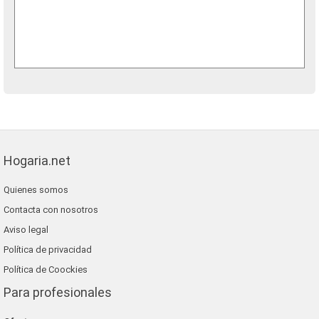
Hogaria.net
Quienes somos
Contacta con nosotros
Aviso legal
Política de privacidad
Política de Coockies
Para profesionales