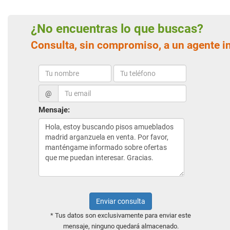
¿No encuentras lo que buscas?
Consulta, sin compromiso, a un agente i
@
Mensaje:
Enviar consulta
* Tus datos son exclusivamente para enviar este
mensaje, ninguno quedará almacenado.