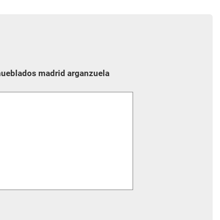
mueblados madrid arganzuela