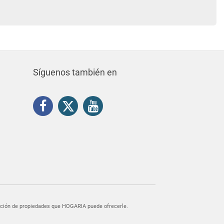
Síguenos también en
egación de propiedades que HOGARIA puede ofrecerle.