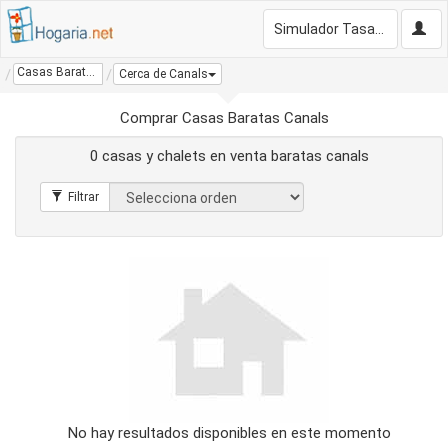
Simulador Tasación Gratis
Casas Baratas Canals
Cerca de Canals
Comprar Casas Baratas Canals
0 casas y chalets en venta baratas canals
No hay resultados disponibles en este momento