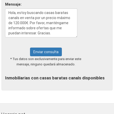
Mensaje:
Enviar consulta
* Tus datos son exclusivamente para enviar este
mensaje, ninguno quedará almacenado.
Inmobiliarias con casas baratas canals disponibles