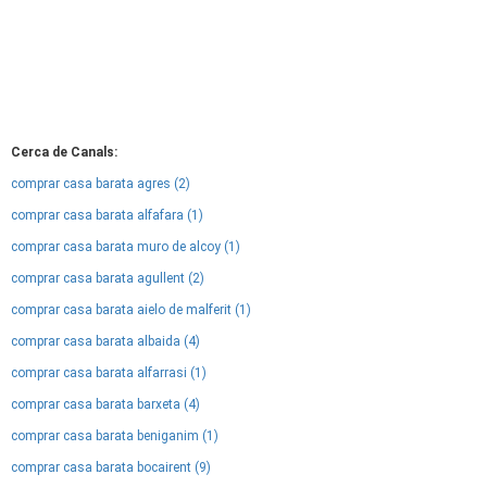
Cerca de Canals:
comprar casa barata agres (2)
comprar casa barata alfafara (1)
comprar casa barata muro de alcoy (1)
comprar casa barata agullent (2)
comprar casa barata aielo de malferit (1)
comprar casa barata albaida (4)
comprar casa barata alfarrasi (1)
comprar casa barata barxeta (4)
comprar casa barata beniganim (1)
comprar casa barata bocairent (9)