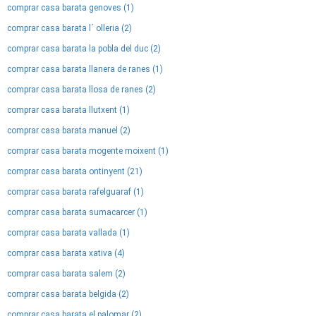
comprar casa barata genoves (1)
comprar casa barata l´ olleria (2)
comprar casa barata la pobla del duc (2)
comprar casa barata llanera de ranes (1)
comprar casa barata llosa de ranes (2)
comprar casa barata llutxent (1)
comprar casa barata manuel (2)
comprar casa barata mogente moixent (1)
comprar casa barata ontinyent (21)
comprar casa barata rafelguaraf (1)
comprar casa barata sumacarcer (1)
comprar casa barata vallada (1)
comprar casa barata xativa (4)
comprar casa barata salem (2)
comprar casa barata belgida (2)
comprar casa barata el palomar (2)