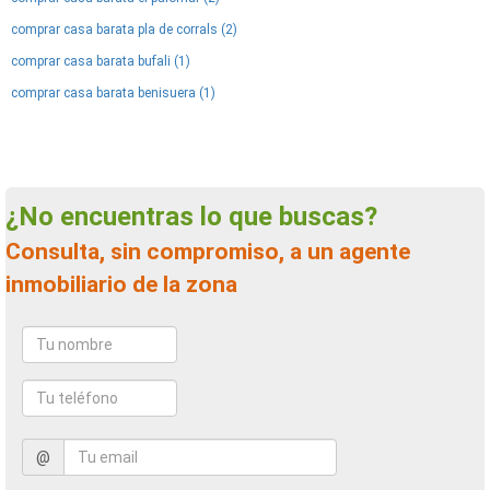
comprar casa barata pla de corrals (2)
comprar casa barata bufali (1)
comprar casa barata benisuera (1)
¿No encuentras lo que buscas?
Consulta, sin compromiso, a un agente
inmobiliario de la zona
@