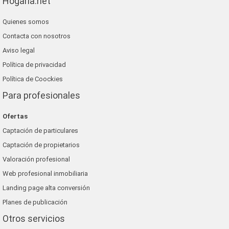
Hogaria.net
Quienes somos
Contacta con nosotros
Aviso legal
Política de privacidad
Política de Coockies
Para profesionales
Ofertas
Captación de particulares
Captación de propietarios
Valoración profesional
Web profesional inmobiliaria
Landing page alta conversión
Planes de publicación
Otros servicios