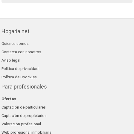
Hogaria.net
Quienes somos
Contacta con nosotros
Aviso legal
Política de privacidad
Política de Coockies
Para profesionales
Ofertas
Captación de particulares
Captación de propietarios
Valoración profesional
Web profesional inmobiliaria