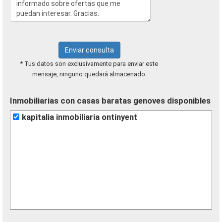
Enviar consulta
* Tus datos son exclusivamente para enviar este
mensaje, ninguno quedará almacenado.
Inmobiliarias con casas baratas genoves disponibles
kapitalia inmobiliaria ontinyent