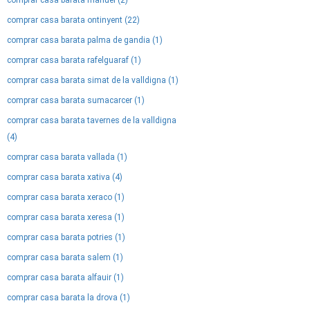
comprar casa barata manuel (2)
comprar casa barata ontinyent (22)
comprar casa barata palma de gandia (1)
comprar casa barata rafelguaraf (1)
comprar casa barata simat de la valldigna (1)
comprar casa barata sumacarcer (1)
comprar casa barata tavernes de la valldigna
(4)
comprar casa barata vallada (1)
comprar casa barata xativa (4)
comprar casa barata xeraco (1)
comprar casa barata xeresa (1)
comprar casa barata potries (1)
comprar casa barata salem (1)
comprar casa barata alfauir (1)
comprar casa barata la drova (1)