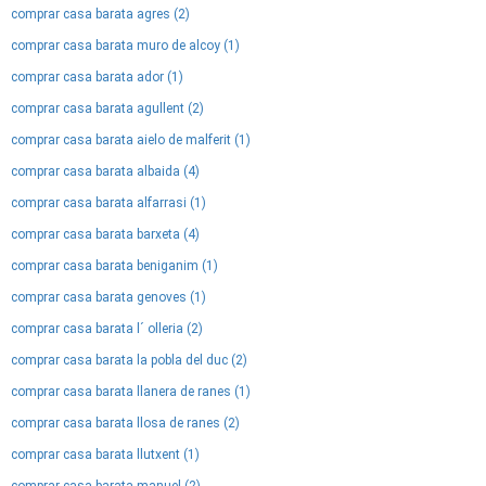
comprar casa barata agres (2)
comprar casa barata muro de alcoy (1)
comprar casa barata ador (1)
comprar casa barata agullent (2)
comprar casa barata aielo de malferit (1)
comprar casa barata albaida (4)
comprar casa barata alfarrasi (1)
comprar casa barata barxeta (4)
comprar casa barata beniganim (1)
comprar casa barata genoves (1)
comprar casa barata l´ olleria (2)
comprar casa barata la pobla del duc (2)
comprar casa barata llanera de ranes (1)
comprar casa barata llosa de ranes (2)
comprar casa barata llutxent (1)