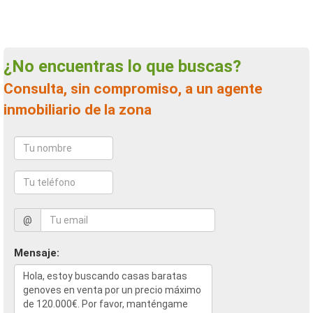
¿No encuentras lo que buscas?
Consulta, sin compromiso, a un agente
inmobiliario de la zona
@
Mensaje: