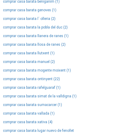
comprar casa barata beniganim (1)
comprar casa barata genoves (1)
comprar casa barata l´ olleria (2)
comprar casa barata la pobla del duc (2)
comprar casa barata llanera de ranes (1)
comprar casa barata llosa de ranes (2)
comprar casa barata llutxent (1)
comprar casa barata manuel (2)
comprar casa barata mogente moixent (1)
comprar casa barata ontinyent (22)
comprar casa barata rafelguaraf (1)
comprar casa barata simat de la valldigna (1)
comprar casa barata sumacarcer (1)
comprar casa barata vallada (1)
comprar casa barata xativa (4)
comprar casa barata lugar nuevo de fenollet