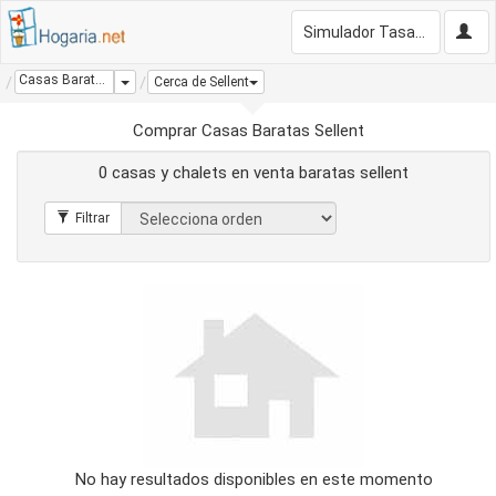
Simulador Tasación Gratis
Casas Baratas Sellent
Dropdown
Cerca de Sellent
Comprar Casas Baratas Sellent
0 casas y chalets en venta baratas sellent
No hay resultados disponibles en este momento