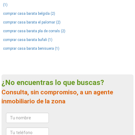
(1)
comprar casa barata belgida (2)
comprar casa barata el palomar (2)
comprar casa barata pla de corrals (2)
comprar casa barata bufali (1)
comprar casa barata benisuera (1)
¿No encuentras lo que buscas?
Consulta, sin compromiso, a un agente
inmobiliario de la zona