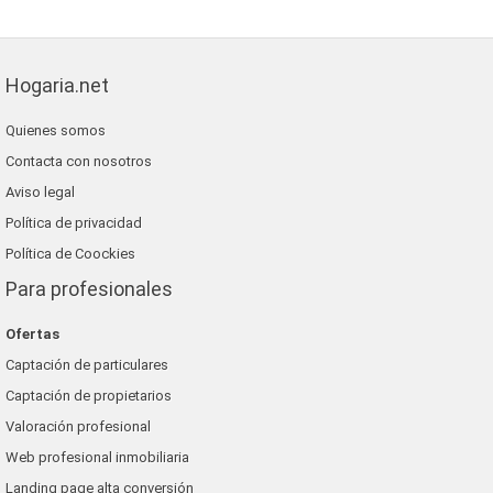
Hogaria.net
Quienes somos
Contacta con nosotros
Aviso legal
Política de privacidad
Política de Coockies
Para profesionales
Ofertas
Captación de particulares
Captación de propietarios
Valoración profesional
Web profesional inmobiliaria
Landing page alta conversión