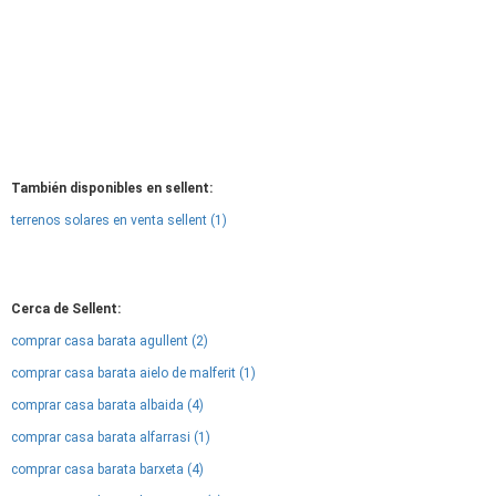
También disponibles en sellent:
terrenos solares en venta sellent (1)
Cerca de Sellent:
comprar casa barata agullent (2)
comprar casa barata aielo de malferit (1)
comprar casa barata albaida (4)
comprar casa barata alfarrasi (1)
comprar casa barata barxeta (4)