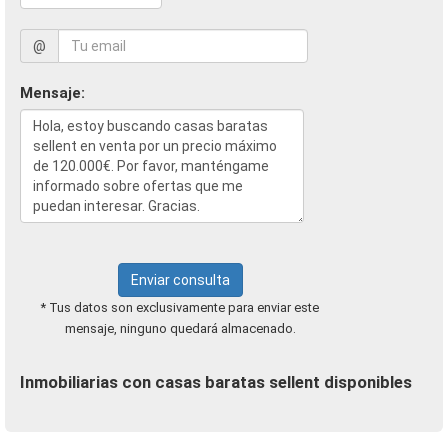
@
Mensaje:
Enviar consulta
* Tus datos son exclusivamente para enviar este
mensaje, ninguno quedará almacenado.
Inmobiliarias con casas baratas sellent disponibles