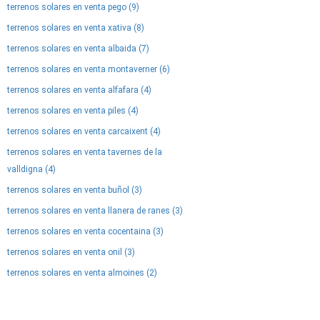
terrenos solares en venta pego (9)
terrenos solares en venta xativa (8)
terrenos solares en venta albaida (7)
terrenos solares en venta montaverner (6)
terrenos solares en venta alfafara (4)
terrenos solares en venta piles (4)
terrenos solares en venta carcaixent (4)
terrenos solares en venta tavernes de la
valldigna (4)
terrenos solares en venta buñol (3)
terrenos solares en venta llanera de ranes (3)
terrenos solares en venta cocentaina (3)
terrenos solares en venta onil (3)
terrenos solares en venta almoines (2)