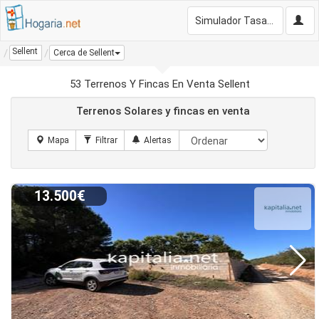
Simulador Tasación Gratis
Sellent
Cerca de Sellent
53 Terrenos Y Fincas En Venta Sellent
Terrenos Solares y fincas en venta
13.500€