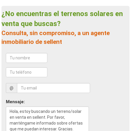
¿No encuentras el terrenos solares en
venta que buscas?
Consulta, sin compromiso, a un agente
inmobiliario de sellent
@
Mensaje: