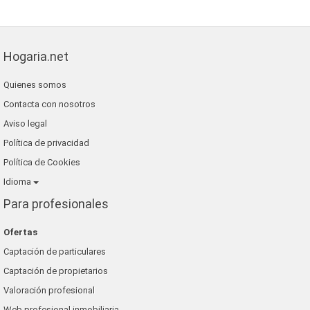
Hogaria.net
Quienes somos
Contacta con nosotros
Aviso legal
Política de privacidad
Política de Cookies
Idioma
Para profesionales
Ofertas
Captación de particulares
Captación de propietarios
Valoración profesional
Web profesional inmobiliaria