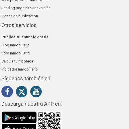
Landing page alta conversión
Planes de publicación
Otros servicios
Publica tu anuncio gratis
Blog inmobiliario
Foro inmobiliario
Calcula tu hipoteca
Indicador Inmobiliario
Síguenos también en
Descarga nuestra APP en: