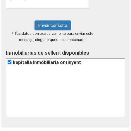
Enviar consulta
* Tus datos son exclusivamente para enviar este
mensaje, ninguno quedará almacenado.
Inmobiliarias de sellent disponibles
kapitalia inmobiliaria ontinyent