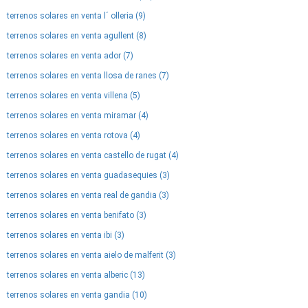
terrenos solares en venta l´ olleria (9)
terrenos solares en venta agullent (8)
terrenos solares en venta ador (7)
terrenos solares en venta llosa de ranes (7)
terrenos solares en venta villena (5)
terrenos solares en venta miramar (4)
terrenos solares en venta rotova (4)
terrenos solares en venta castello de rugat (4)
terrenos solares en venta guadasequies (3)
terrenos solares en venta real de gandia (3)
terrenos solares en venta benifato (3)
terrenos solares en venta ibi (3)
terrenos solares en venta aielo de malferit (3)
terrenos solares en venta alberic (13)
terrenos solares en venta gandia (10)