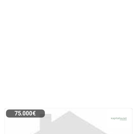
75.000€