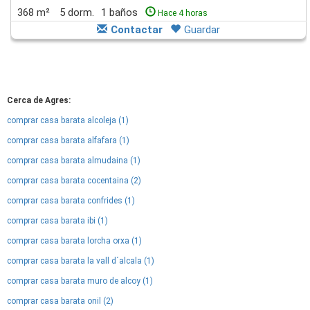
368 m²
5 dorm.
1 baños
Hace 4 horas
Contactar
Guardar
Cerca de Agres:
comprar casa barata alcoleja (1)
comprar casa barata alfafara (1)
comprar casa barata almudaina (1)
comprar casa barata cocentaina (2)
comprar casa barata confrides (1)
comprar casa barata ibi (1)
comprar casa barata lorcha orxa (1)
comprar casa barata la vall d´alcala (1)
comprar casa barata muro de alcoy (1)
comprar casa barata onil (2)