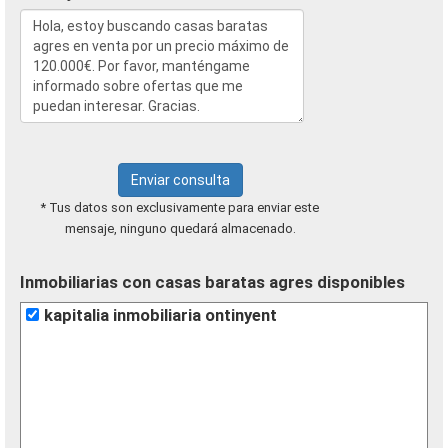
Enviar consulta
* Tus datos son exclusivamente para enviar este
mensaje, ninguno quedará almacenado.
Inmobiliarias con casas baratas agres disponibles
kapitalia inmobiliaria ontinyent