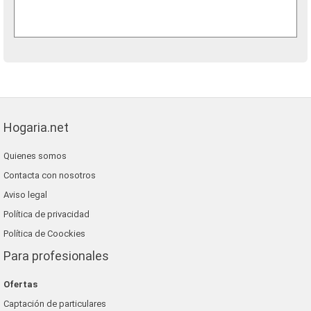
Hogaria.net
Quienes somos
Contacta con nosotros
Aviso legal
Política de privacidad
Política de Coockies
Para profesionales
Ofertas
Captación de particulares