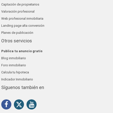
Captación de propietarios
Valoración profesional
Web profesional inmobiliaria
Landing page alta conversión
Planes de publicación
Otros servicios
Publica tu anuncio gratis
Blog inmobiliario
Foro inmobiliario
Calcula tu hipoteca
Indicador Inmobiliario
Síguenos también en