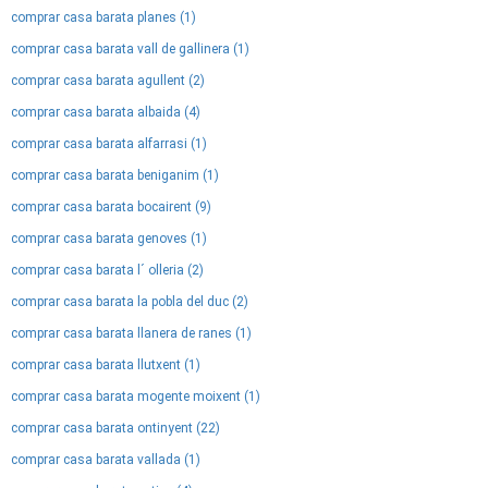
comprar casa barata planes (1)
comprar casa barata vall de gallinera (1)
comprar casa barata agullent (2)
comprar casa barata albaida (4)
comprar casa barata alfarrasi (1)
comprar casa barata beniganim (1)
comprar casa barata bocairent (9)
comprar casa barata genoves (1)
comprar casa barata l´ olleria (2)
comprar casa barata la pobla del duc (2)
comprar casa barata llanera de ranes (1)
comprar casa barata llutxent (1)
comprar casa barata mogente moixent (1)
comprar casa barata ontinyent (22)
comprar casa barata vallada (1)