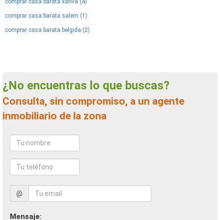
comprar casa barata xativa (4)
comprar casa barata salem (1)
comprar casa barata belgida (2)
¿No encuentras lo que buscas?
Consulta, sin compromiso, a un agente
inmobiliario de la zona
@
Mensaje: