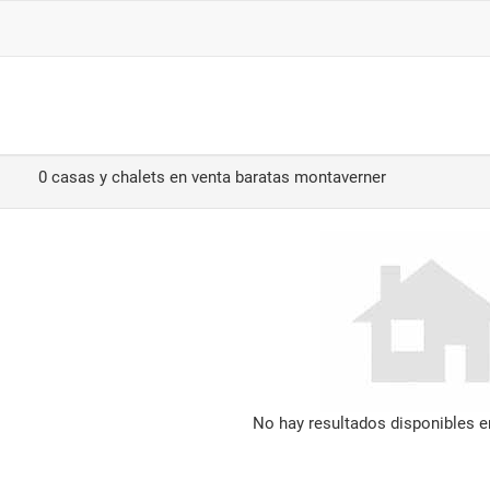
0 casas y chalets en venta baratas montaverner
No hay resultados disponibles 