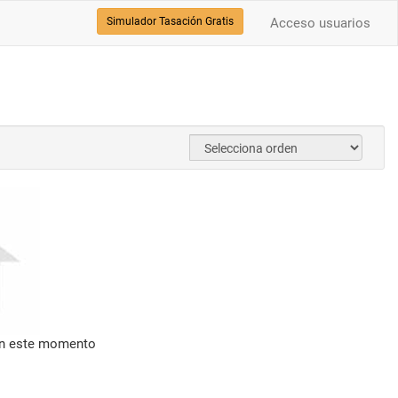
Simulador Tasación Gratis
Acceso usuarios
en este momento