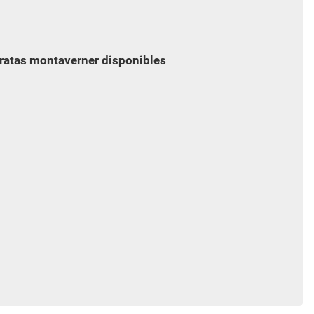
aratas montaverner disponibles