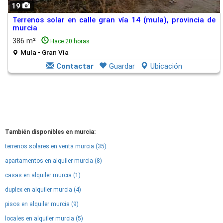
19
Terrenos solar en calle gran vía 14 (mula), provincia de
murcia
386 m²
Hace 20 horas
Mula - Gran Vía
Contactar
Guardar
Ubicación
También disponibles en murcia:
terrenos solares en venta murcia (35)
apartamentos en alquiler murcia (8)
casas en alquiler murcia (1)
duplex en alquiler murcia (4)
pisos en alquiler murcia (9)
locales en alquiler murcia (5)