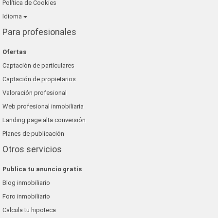
Política de Cookies
Idioma
Para profesionales
Ofertas
Captación de particulares
Captación de propietarios
Valoración profesional
Web profesional inmobiliaria
Landing page alta conversión
Planes de publicación
Otros servicios
Publica tu anuncio gratis
Blog inmobiliario
Foro inmobiliario
Calcula tu hipoteca