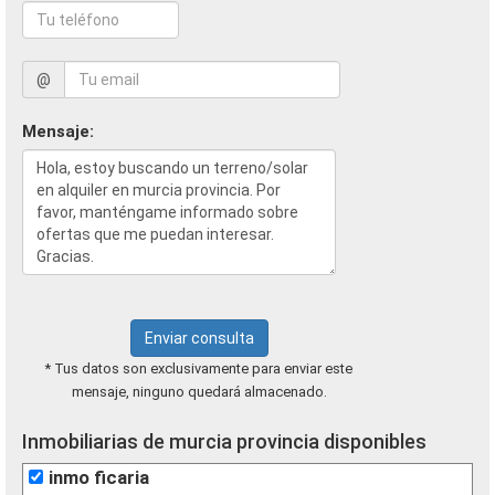
@
Mensaje:
Enviar consulta
* Tus datos son exclusivamente para enviar este
mensaje, ninguno quedará almacenado.
Inmobiliarias de murcia provincia disponibles
inmo ficaria