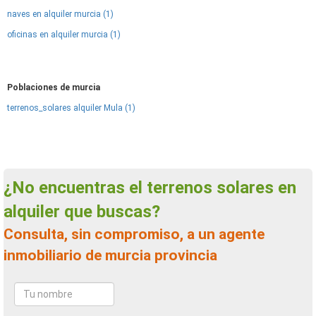
naves en alquiler murcia (1)
oficinas en alquiler murcia (1)
Poblaciones de murcia
terrenos_solares alquiler Mula (1)
¿No encuentras el terrenos solares en
alquiler que buscas?
Consulta, sin compromiso, a un agente
inmobiliario de murcia provincia