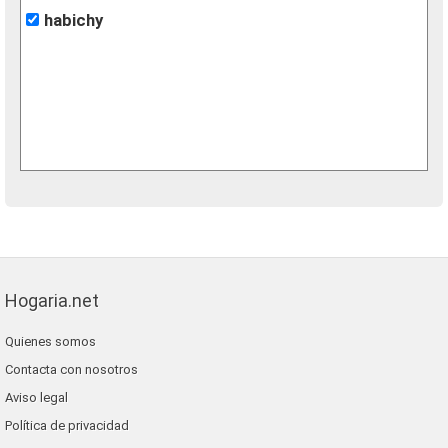
habichy
Hogaria.net
Quienes somos
Contacta con nosotros
Aviso legal
Política de privacidad