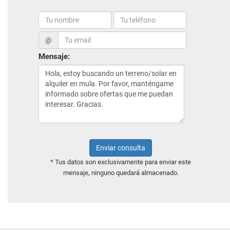
@
Mensaje:
Enviar consulta
* Tus datos son exclusivamente para enviar este
mensaje, ninguno quedará almacenado.