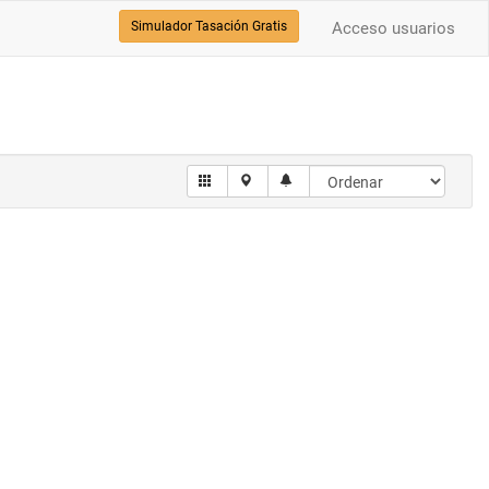
Simulador Tasación Gratis
Acceso usuarios