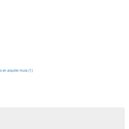
s en alquiler mula (1)