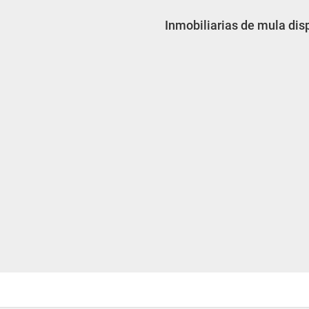
Inmobiliarias de mula dis