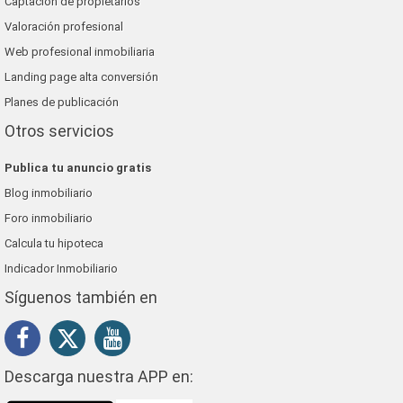
Captación de propietarios
Valoración profesional
Web profesional inmobiliaria
Landing page alta conversión
Planes de publicación
Otros servicios
Publica tu anuncio gratis
Blog inmobiliario
Foro inmobiliario
Calcula tu hipoteca
Indicador Inmobiliario
Síguenos también en
Descarga nuestra APP en: