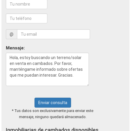
@
Mensaje:
Enviar consulta
* Tus datos son exclusivamente para enviar este
mensaje, ninguno quedará almacenado.
Inmobiliarias de cambados disponibles