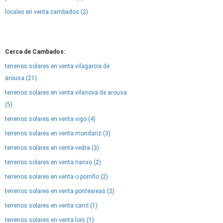
locales en venta cambados (2)
Cerca de Cambados:
terrenos solares en venta vilagarcia de
arousa (21)
terrenos solares en venta vilanova de arousa
(5)
terrenos solares en venta vigo (4)
terrenos solares en venta mondariz (3)
terrenos solares en venta vedra (3)
terrenos solares en venta rianxo (2)
terrenos solares en venta o porriño (2)
terrenos solares en venta ponteareas (2)
terrenos solares en venta carril (1)
terrenos solares en venta lois (1)