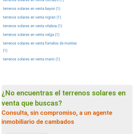
terrenos solares en venta cornazo (1)
terrenos solares en venta bayon (1)
terrenos solares en venta nigran (1)
terrenos solares en venta vilaboa (1)
terrenos solares en venta valga (1)
terrenos solares en venta fornelos de montes
(1)
terrenos solares en venta marin (1)
¿No encuentras el terrenos solares en
venta que buscas?
Consulta, sin compromiso, a un agente
inmobiliario de cambados