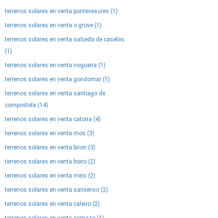
terrenos solares en venta pontecesures (1)
terrenos solares en venta o grove (1)
terrenos solares en venta salceda de caselas
(1)
terrenos solares en venta nogueira (1)
terrenos solares en venta gondomar (1)
terrenos solares en venta santiago de
compostela (14)
terrenos solares en venta catoira (4)
terrenos solares en venta mos (3)
terrenos solares en venta brion (3)
terrenos solares en venta boiro (2)
terrenos solares en venta meis (2)
terrenos solares en venta sanxenxo (2)
terrenos solares en venta caleiro (2)