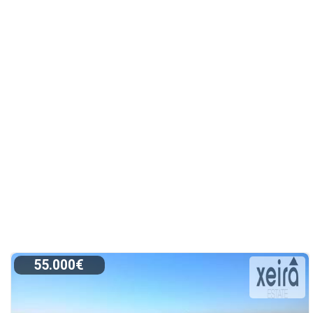
55.000€