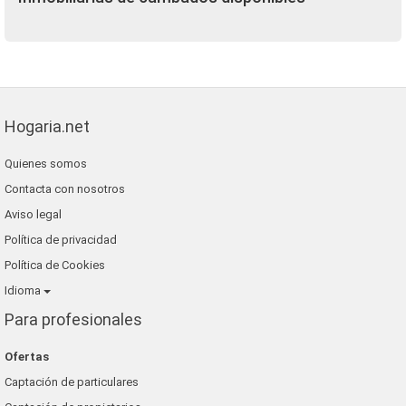
Hogaria.net
Quienes somos
Contacta con nosotros
Aviso legal
Política de privacidad
Política de Cookies
Idioma
Para profesionales
Ofertas
Captación de particulares