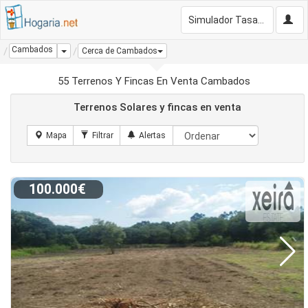
Simulador Tasación Gratis
Cambados
Dropdown
Cerca de Cambados
55 Terrenos Y Fincas En Venta Cambados
Terrenos Solares y fincas en venta
100.000€