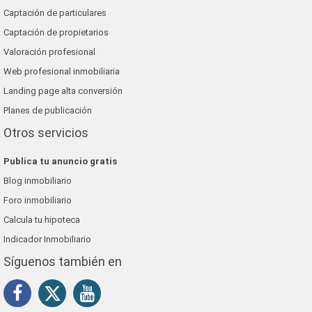
Captación de particulares
Captación de propietarios
Valoración profesional
Web profesional inmobiliaria
Landing page alta conversión
Planes de publicación
Otros servicios
Publica tu anuncio gratis
Blog inmobiliario
Foro inmobiliario
Calcula tu hipoteca
Indicador Inmobiliario
Síguenos también en