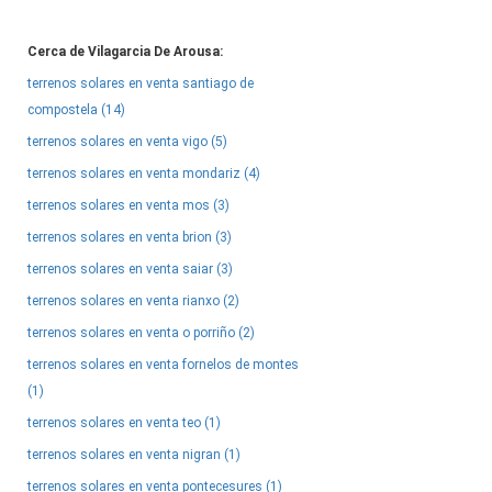
Cerca de Vilagarcia De Arousa:
terrenos solares en venta santiago de
compostela (14)
terrenos solares en venta vigo (5)
terrenos solares en venta mondariz (4)
terrenos solares en venta mos (3)
terrenos solares en venta brion (3)
terrenos solares en venta saiar (3)
terrenos solares en venta rianxo (2)
terrenos solares en venta o porriño (2)
terrenos solares en venta fornelos de montes
(1)
terrenos solares en venta teo (1)
terrenos solares en venta nigran (1)
terrenos solares en venta pontecesures (1)