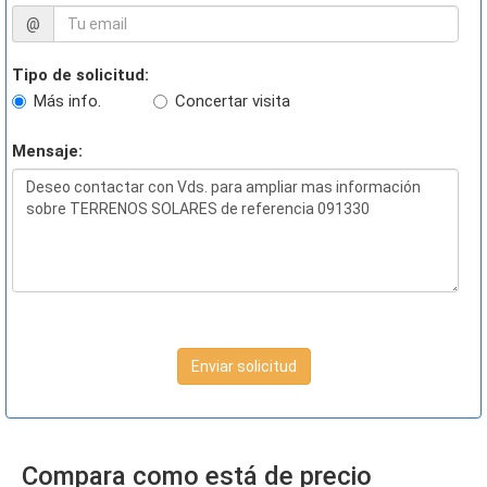
@
Tipo de solicitud:
Más info.
Concertar visita
Mensaje:
Enviar solicitud
Compara como está de precio