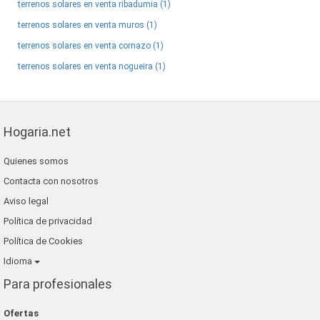
terrenos solares en venta ribadumia (1)
terrenos solares en venta muros (1)
terrenos solares en venta cornazo (1)
terrenos solares en venta nogueira (1)
Hogaria.net
Quienes somos
Contacta con nosotros
Aviso legal
Política de privacidad
Política de Cookies
Idioma
Para profesionales
Ofertas