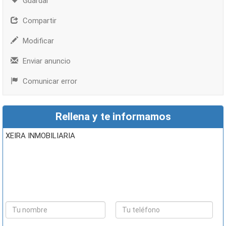
Guardar
Compartir
Modificar
Enviar anuncio
Comunicar error
Rellena y te informamos
XEIRA INMOBILIARIA