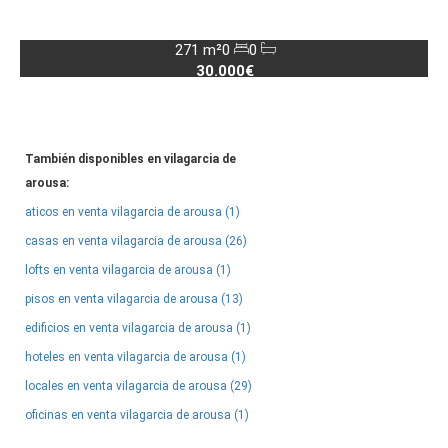
271 m²
0
0
30.000€
También disponibles en vilagarcia de
arousa:
aticos en venta vilagarcia de arousa (1)
casas en venta vilagarcia de arousa (26)
lofts en venta vilagarcia de arousa (1)
pisos en venta vilagarcia de arousa (13)
edificios en venta vilagarcia de arousa (1)
hoteles en venta vilagarcia de arousa (1)
locales en venta vilagarcia de arousa (29)
oficinas en venta vilagarcia de arousa (1)