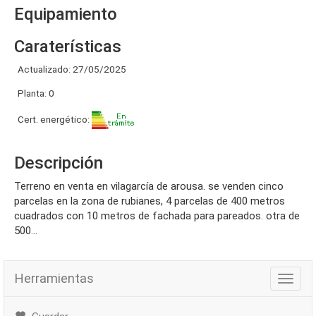
Equipamiento
Caraterísticas
Actualizado: 27/05/2025
Planta: 0
Cert. energético:
Descripción
terreno en venta en vilagarcía de arousa. se venden cinco
parcelas en la zona de rubianes, 4 parcelas de 400 metros
cuadrados con 10 metros de fachada para pareados. otra de
500...
Herramientas
Herra