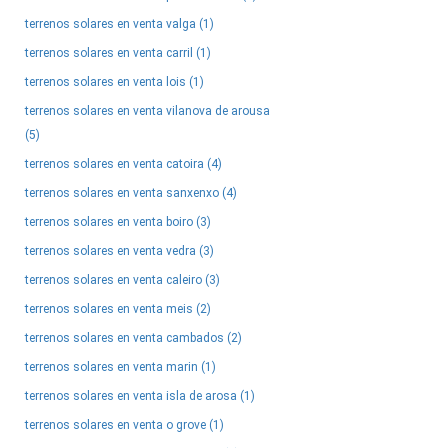
terrenos solares en venta valga (1)
terrenos solares en venta carril (1)
terrenos solares en venta lois (1)
terrenos solares en venta vilanova de arousa
(5)
terrenos solares en venta catoira (4)
terrenos solares en venta sanxenxo (4)
terrenos solares en venta boiro (3)
terrenos solares en venta vedra (3)
terrenos solares en venta caleiro (3)
terrenos solares en venta meis (2)
terrenos solares en venta cambados (2)
terrenos solares en venta marin (1)
terrenos solares en venta isla de arosa (1)
terrenos solares en venta o grove (1)