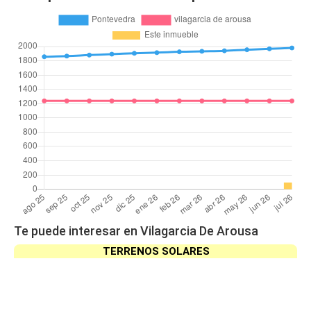
Te puede interesar en Vilagarcia De Arousa
TERRENOS SOLARES