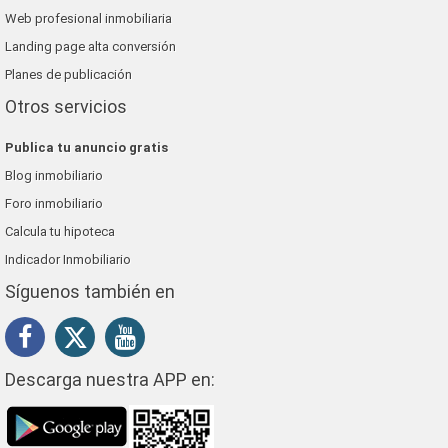
Web profesional inmobiliaria
Landing page alta conversión
Planes de publicación
Otros servicios
Publica tu anuncio gratis
Blog inmobiliario
Foro inmobiliario
Calcula tu hipoteca
Indicador Inmobiliario
Síguenos también en
Descarga nuestra APP en: