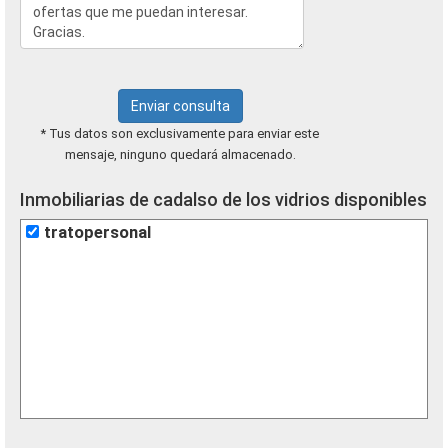
Enviar consulta
* Tus datos son exclusivamente para enviar este
mensaje, ninguno quedará almacenado.
Inmobiliarias de cadalso de los vidrios disponibles
tratopersonal