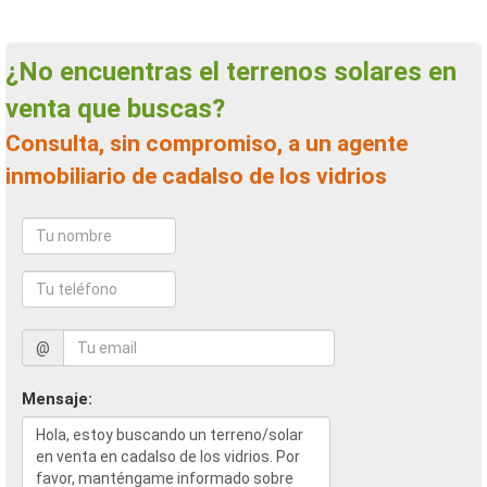
¿No encuentras el terrenos solares en
venta que buscas?
Consulta, sin compromiso, a un agente
inmobiliario de cadalso de los vidrios
@
Mensaje: