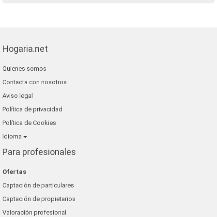
Hogaria.net
Quienes somos
Contacta con nosotros
Aviso legal
Política de privacidad
Política de Cookies
Idioma
Para profesionales
Ofertas
Captación de particulares
Captación de propietarios
Valoración profesional