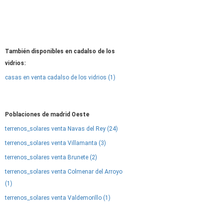
También disponibles en cadalso de los
vidrios:
casas en venta cadalso de los vidrios (1)
Poblaciones de madrid Oeste
terrenos_solares venta Navas del Rey (24)
terrenos_solares venta Villamanta (3)
terrenos_solares venta Brunete (2)
terrenos_solares venta Colmenar del Arroyo
(1)
terrenos_solares venta Valdemorillo (1)