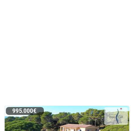
995.000€