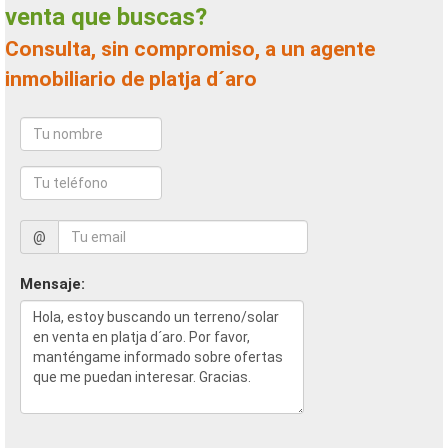
venta que buscas?
Consulta, sin compromiso, a un agente
inmobiliario de platja d´aro
@
Mensaje: