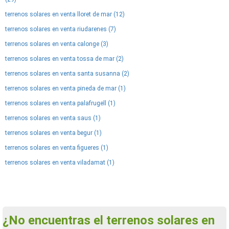
terrenos solares en venta lloret de mar (12)
terrenos solares en venta riudarenes (7)
terrenos solares en venta calonge (3)
terrenos solares en venta tossa de mar (2)
terrenos solares en venta santa susanna (2)
terrenos solares en venta pineda de mar (1)
terrenos solares en venta palafrugell (1)
terrenos solares en venta saus (1)
terrenos solares en venta begur (1)
terrenos solares en venta figueres (1)
terrenos solares en venta viladamat (1)
¿No encuentras el terrenos solares en