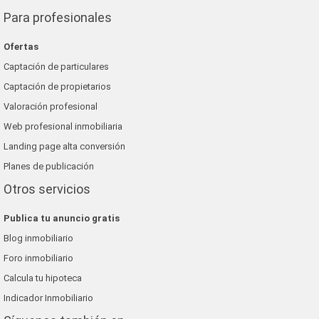
Para profesionales
Ofertas
Captación de particulares
Captación de propietarios
Valoración profesional
Web profesional inmobiliaria
Landing page alta conversión
Planes de publicación
Otros servicios
Publica tu anuncio gratis
Blog inmobiliario
Foro inmobiliario
Calcula tu hipoteca
Indicador Inmobiliario