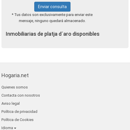
Enviar consulta
* Tus datos son exclusivamente para enviar este
mensaje, ninguno quedará almacenado.
Inmobiliarias de platja d´aro disponibles
Hogaria.net
Quienes somos
Contacta con nosotros
Aviso legal
Política de privacidad
Política de Cookies
Idioma