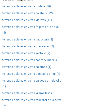
terrenos solares en venta tordera (30)
terrenos solares en venta palafolls (22)
terrenos solares en venta vidreres (11)
terrenos solares en venta fogars de la selva
(4)
terrenos solares en venta llagostera (2)
terrenos solares en venta massanes (2)
terrenos solares en venta ventallo (2)
terrenos solares en venta canet de mar (1)
terrenos solares en venta palamos (1)
terrenos solares en venta sant pol de mar (1)
terrenos solares en venta caldes de malavella
(1)
terrenos solares en venta vilamalla (1)
terrenos solares en venta maçanet de la selva
(29)