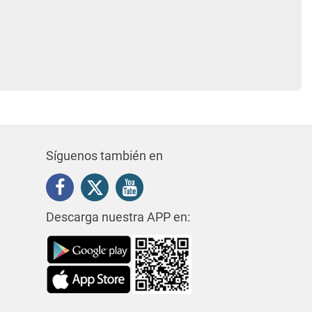
Síguenos también en
Descarga nuestra APP en: