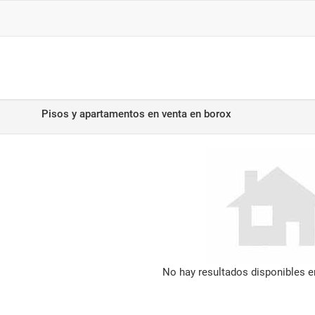
Pisos y apartamentos en venta
en borox
No hay resultados disponibles 