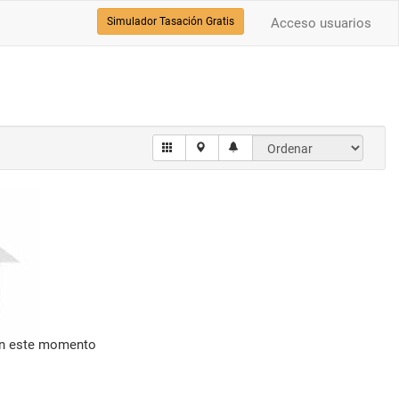
Simulador Tasación Gratis
Acceso usuarios
en este momento