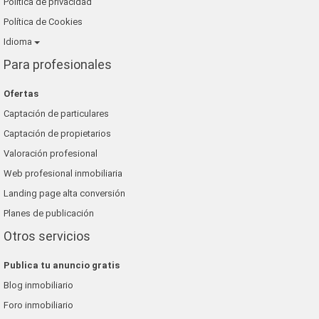
Política de privacidad
Política de Cookies
Idioma
Para profesionales
Ofertas
Captación de particulares
Captación de propietarios
Valoración profesional
Web profesional inmobiliaria
Landing page alta conversión
Planes de publicación
Otros servicios
Publica tu anuncio gratis
Blog inmobiliario
Foro inmobiliario