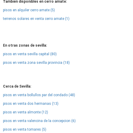
También disponibles en cerro amate:
pisos en alquiler cerro amate (5)
terrenos solares en venta cerro amate (1)
En otras zonas de sevilla:
pisos en venta sevilla capital (80)
pisos en venta zona sevilla provincia (18)
Cerca de Sevilla:
pisos en venta bollullos par del condado (48)
pisos en venta dos hermanas (13)
pisos en venta almonte (12)
pisos en venta valencina de la concepcion (6)
pisos en venta tomares (5)