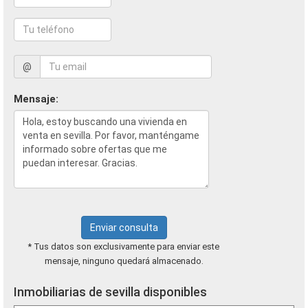
@
Mensaje:
Enviar consulta
* Tus datos son exclusivamente para enviar este
mensaje, ninguno quedará almacenado.
Inmobiliarias de sevilla disponibles