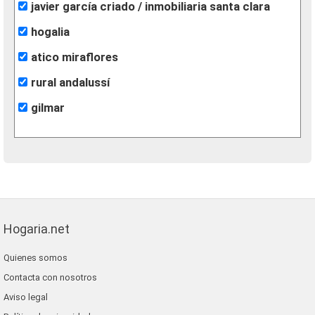
javier garcía criado / inmobiliaria santa clara
hogalia
atico miraflores
rural andalussí
gilmar
Hogaria.net
Quienes somos
Contacta con nosotros
Aviso legal