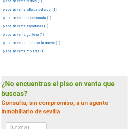
pisos en venta brenes (1)
pisos en venta villalba del alcor (1)
pisos en venta la rinconada (1)
pisos en venta espartinas (1)
pisos en venta guillena (1)
pisos en venta sanlucar la mayor (1)
pisos en venta molares (1)
¿No encuentras el piso en venta que
buscas?
Consulta, sin compromiso, a un agente
inmobiliario de sevilla