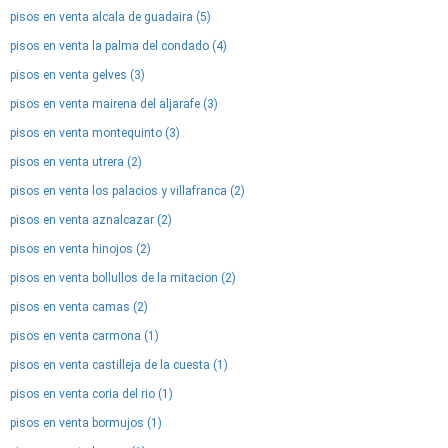
pisos en venta alcala de guadaira (5)
pisos en venta la palma del condado (4)
pisos en venta gelves (3)
pisos en venta mairena del aljarafe (3)
pisos en venta montequinto (3)
pisos en venta utrera (2)
pisos en venta los palacios y villafranca (2)
pisos en venta aznalcazar (2)
pisos en venta hinojos (2)
pisos en venta bollullos de la mitacion (2)
pisos en venta camas (2)
pisos en venta carmona (1)
pisos en venta castilleja de la cuesta (1)
pisos en venta coria del rio (1)
pisos en venta bormujos (1)