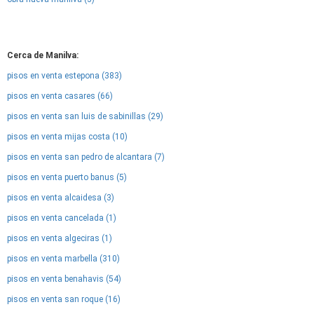
Cerca de Manilva:
pisos en venta estepona (383)
pisos en venta casares (66)
pisos en venta san luis de sabinillas (29)
pisos en venta mijas costa (10)
pisos en venta san pedro de alcantara (7)
pisos en venta puerto banus (5)
pisos en venta alcaidesa (3)
pisos en venta cancelada (1)
pisos en venta algeciras (1)
pisos en venta marbella (310)
pisos en venta benahavis (54)
pisos en venta san roque (16)