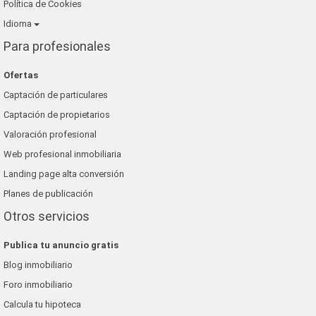
Política de Cookies
Idioma
Para profesionales
Ofertas
Captación de particulares
Captación de propietarios
Valoración profesional
Web profesional inmobiliaria
Landing page alta conversión
Planes de publicación
Otros servicios
Publica tu anuncio gratis
Blog inmobiliario
Foro inmobiliario
Calcula tu hipoteca