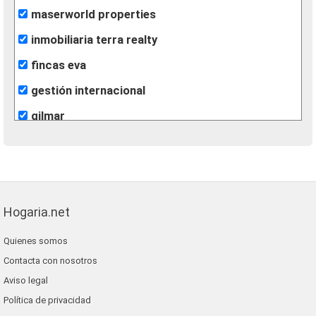
maserworld properties
inmobiliaria terra realty
fincas eva
gestión internacional
gilmar
Hogaria.net
Quienes somos
Contacta con nosotros
Aviso legal
Política de privacidad