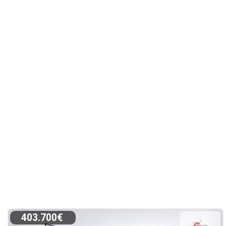
403.700€