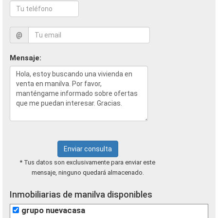
@
Mensaje:
Enviar consulta
* Tus datos son exclusivamente para enviar este
mensaje, ninguno quedará almacenado.
Inmobiliarias de manilva disponibles
grupo nuevacasa