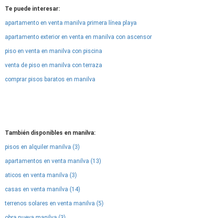
Te puede interesar:
apartamento en venta manilva primera línea playa
apartamento exterior en venta en manilva con ascensor
piso en venta en manilva con piscina
venta de piso en manilva con terraza
comprar pisos baratos en manilva
También disponibles en manilva:
pisos en alquiler manilva (3)
apartamentos en venta manilva (13)
aticos en venta manilva (3)
casas en venta manilva (14)
terrenos solares en venta manilva (5)
obra nueva manilva (3)