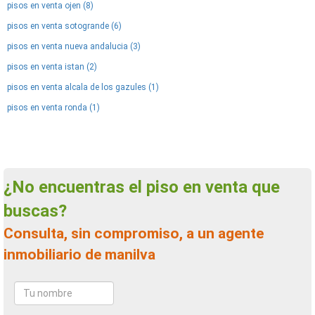
pisos en venta ojen (8)
pisos en venta sotogrande (6)
pisos en venta nueva andalucia (3)
pisos en venta istan (2)
pisos en venta alcala de los gazules (1)
pisos en venta ronda (1)
¿No encuentras el piso en venta que
buscas?
Consulta, sin compromiso, a un agente
inmobiliario de manilva