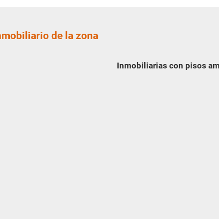
nmobiliario de la zona
Inmobiliarias con pisos a