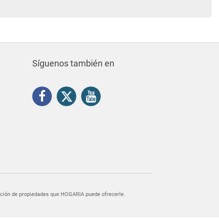
Síguenos también en
egación de propiedades que HOGARIA puede ofrecerle.