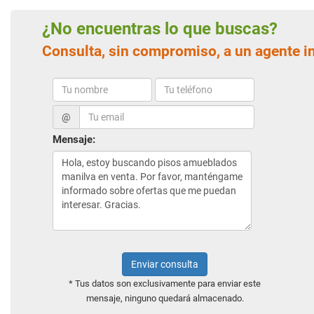
¿No encuentras lo que buscas?
Consulta, sin compromiso, a un agente i
@
Mensaje:
Enviar consulta
* Tus datos son exclusivamente para enviar este
mensaje, ninguno quedará almacenado.