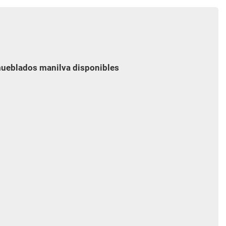
mueblados manilva disponibles