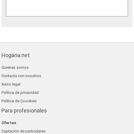
Hogaria.net
Quienes somos
Contacta con nosotros
Aviso legal
Política de privacidad
Política de Coockies
Para profesionales
Ofertas
Captación de particulares