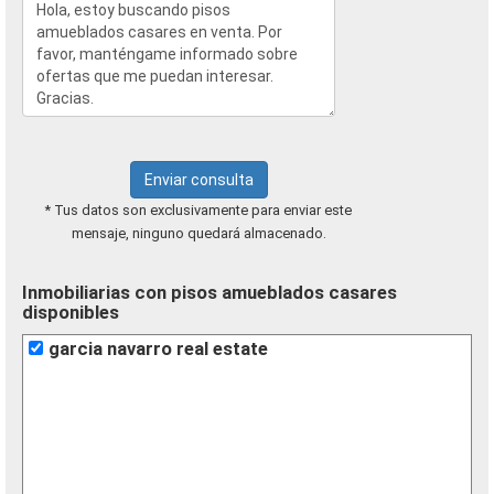
Enviar consulta
* Tus datos son exclusivamente para enviar este
mensaje, ninguno quedará almacenado.
Inmobiliarias con pisos amueblados casares
disponibles
garcia navarro real estate