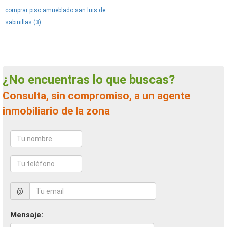
comprar piso amueblado san luis de
sabinillas (3)
¿No encuentras lo que buscas?
Consulta, sin compromiso, a un agente
inmobiliario de la zona
@
Mensaje: