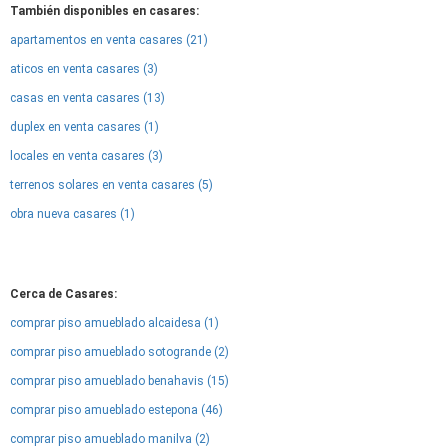
También disponibles en casares:
apartamentos en venta casares (21)
aticos en venta casares (3)
casas en venta casares (13)
duplex en venta casares (1)
locales en venta casares (3)
terrenos solares en venta casares (5)
obra nueva casares (1)
Cerca de Casares:
comprar piso amueblado alcaidesa (1)
comprar piso amueblado sotogrande (2)
comprar piso amueblado benahavis (15)
comprar piso amueblado estepona (46)
comprar piso amueblado manilva (2)