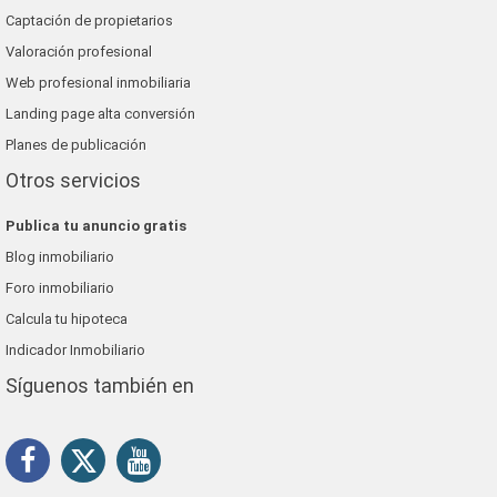
Captación de propietarios
Valoración profesional
Web profesional inmobiliaria
Landing page alta conversión
Planes de publicación
Otros servicios
Publica tu anuncio gratis
Blog inmobiliario
Foro inmobiliario
Calcula tu hipoteca
Indicador Inmobiliario
Síguenos también en