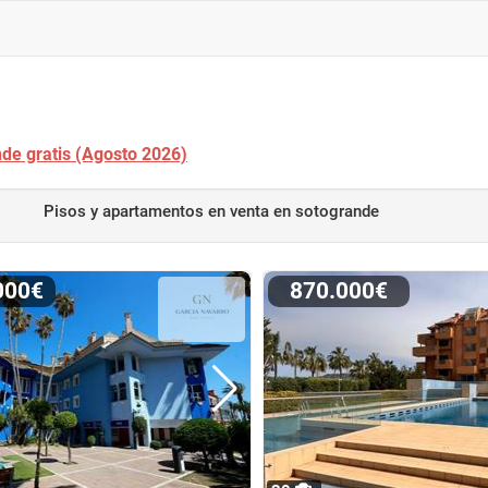
nde gratis (Agosto 2026)
Pisos y apartamentos en venta
en sotogrande
.000€
870.000€