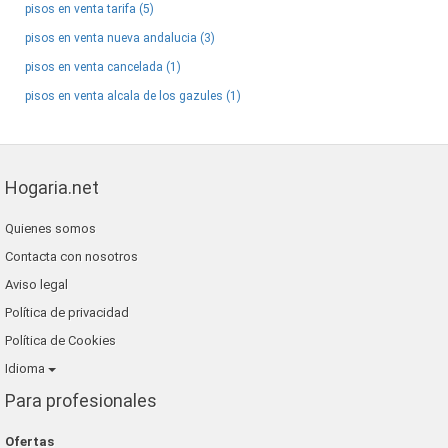
pisos en venta tarifa (5)
pisos en venta nueva andalucia (3)
pisos en venta cancelada (1)
pisos en venta alcala de los gazules (1)
Hogaria.net
Quienes somos
Contacta con nosotros
Aviso legal
Política de privacidad
Política de Cookies
Idioma
Para profesionales
Ofertas