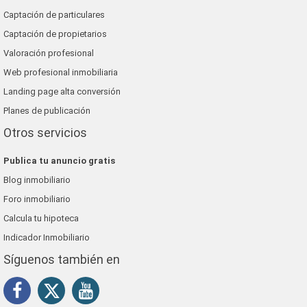
Captación de particulares
Captación de propietarios
Valoración profesional
Web profesional inmobiliaria
Landing page alta conversión
Planes de publicación
Otros servicios
Publica tu anuncio gratis
Blog inmobiliario
Foro inmobiliario
Calcula tu hipoteca
Indicador Inmobiliario
Síguenos también en