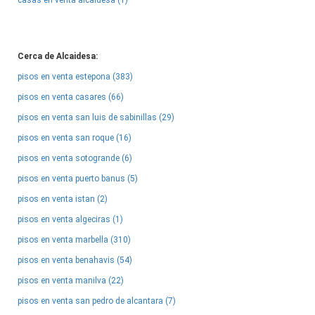
casas en venta alcaidesa (1)
Cerca de Alcaidesa:
pisos en venta estepona (383)
pisos en venta casares (66)
pisos en venta san luis de sabinillas (29)
pisos en venta san roque (16)
pisos en venta sotogrande (6)
pisos en venta puerto banus (5)
pisos en venta istan (2)
pisos en venta algeciras (1)
pisos en venta marbella (310)
pisos en venta benahavis (54)
pisos en venta manilva (22)
pisos en venta san pedro de alcantara (7)