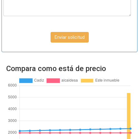
Enviar solicitud
Compara como está de precio