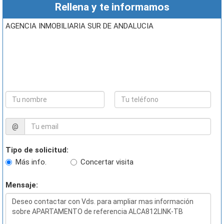
Rellena y te informamos
AGENCIA INMOBILIARIA SUR DE ANDALUCIA
@
Tipo de solicitud:
Más info.
Concertar visita
Mensaje: