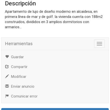
Descripción
apartamento de lujo de diseño moderno en alcaidesa, en
primera línea de mar y de golf. la vivienda cuenta con 188m2
construidos, divididos en 3 amplios dormitorios con
armarios...
Herramientas
Herra
Guardar
Compartir
Modificar
Enviar anuncio
Comunicar error