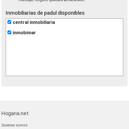
Inmobiliarias de padul disponibles
central inmobiliaria
inmobimar
Hogaria.net
Quienes somos