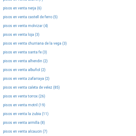
pisos en venta nerja (6)
pisos en venta castell de ferro (5)
pisos en venta molvizar (4)
pisos en venta loja (3)
pisos en venta churriana de la vega (3)
pisos en venta santa fe (3)
pisos en venta alhendin (2)
pisos en venta albuñol (2)
pisos en venta zafarraya (2)
pisos en venta caleta de velez (85)
pisos en venta torrox (26)
pisos en venta motril (19)
pisos en venta la zubia (11)
pisos en venta armilla (8)
pisos en venta alcaucin (7)