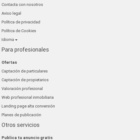
Contacta con nosotros
Aviso legal
Política de privacidad
Política de Cookies
Idioma
Para profesionales
Ofertas
Captación de particulares
Captación de propietarios
Valoración profesional
Web profesional inmobiliaria
Landing page alta conversión
Planes de publicación
Otros servicios
Publica tu anuncio gratis