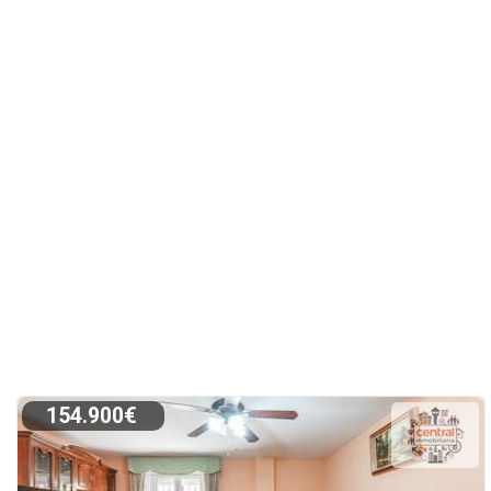
154.900€