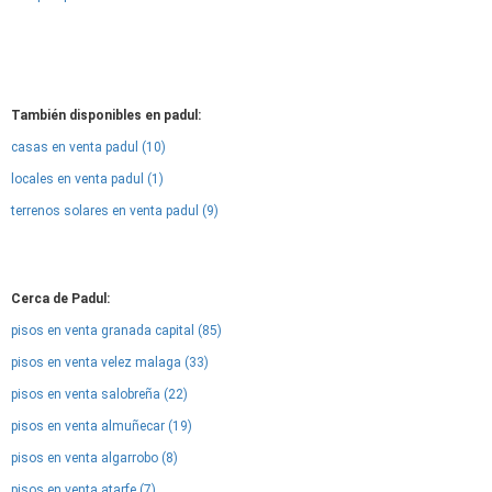
También disponibles en padul:
casas en venta padul (10)
locales en venta padul (1)
terrenos solares en venta padul (9)
Cerca de Padul:
pisos en venta granada capital (85)
pisos en venta velez malaga (33)
pisos en venta salobreña (22)
pisos en venta almuñecar (19)
pisos en venta algarrobo (8)
pisos en venta atarfe (7)