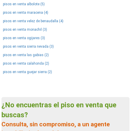
pisos en venta albolote (5)
pisos en venta maracena (4)
pisos en venta velez de benaudalla (4)
pisos en venta monachil (3)
pisos en venta ogijares (3)
pisos en venta sierra nevada (3)
pisos en venta las gabias (2)
pisos en venta calahonda (2)
pisos en venta guejar sierra (2)
¿No encuentras el piso en venta que
buscas?
Consulta, sin compromiso, a un agente