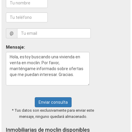
@
Mensaje:
Enviar consulta
* Tus datos son exclusivamente para enviar este
mensaje, ninguno quedará almacenado.
Inmobiliarias de moclin disponibles