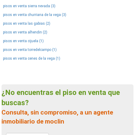
pisos en venta sierra nevada (3)
pisos en venta churriana de la vega (3)
pisos en venta las gabias (2)
pisos en venta alhendin (2)
pisos en venta cijuela (1)
pisos en venta torredelcampo (1)
pisos en venta cenes de la vega (1)
¿No encuentras el piso en venta que
buscas?
Consulta, sin compromiso, a un agente
inmobiliario de moclin