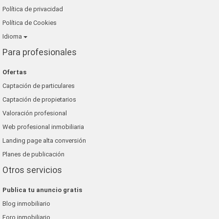
Política de privacidad
Política de Cookies
Idioma
Para profesionales
Ofertas
Captación de particulares
Captación de propietarios
Valoración profesional
Web profesional inmobiliaria
Landing page alta conversión
Planes de publicación
Otros servicios
Publica tu anuncio gratis
Blog inmobiliario
Foro inmobiliario