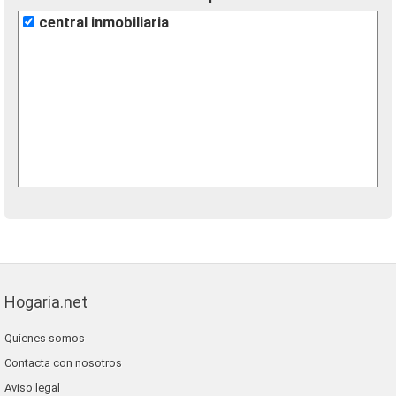
central inmobiliaria
Hogaria.net
Quienes somos
Contacta con nosotros
Aviso legal