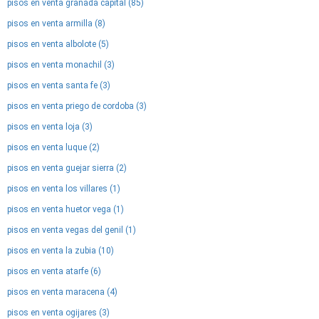
pisos en venta granada capital (85)
pisos en venta armilla (8)
pisos en venta albolote (5)
pisos en venta monachil (3)
pisos en venta santa fe (3)
pisos en venta priego de cordoba (3)
pisos en venta loja (3)
pisos en venta luque (2)
pisos en venta guejar sierra (2)
pisos en venta los villares (1)
pisos en venta huetor vega (1)
pisos en venta vegas del genil (1)
pisos en venta la zubia (10)
pisos en venta atarfe (6)
pisos en venta maracena (4)
pisos en venta ogijares (3)