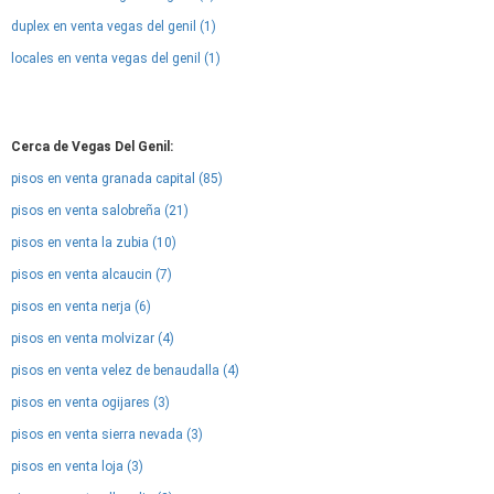
duplex en venta vegas del genil (1)
locales en venta vegas del genil (1)
Cerca de Vegas Del Genil:
pisos en venta granada capital (85)
pisos en venta salobreña (21)
pisos en venta la zubia (10)
pisos en venta alcaucin (7)
pisos en venta nerja (6)
pisos en venta molvizar (4)
pisos en venta velez de benaudalla (4)
pisos en venta ogijares (3)
pisos en venta sierra nevada (3)
pisos en venta loja (3)