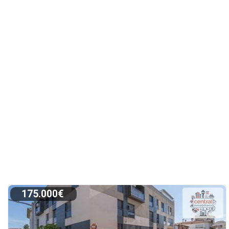
175.000€