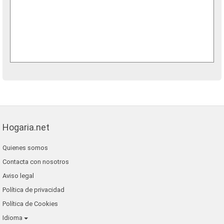
Hogaria.net
Quienes somos
Contacta con nosotros
Aviso legal
Política de privacidad
Política de Cookies
Idioma