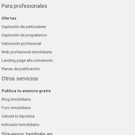
Para profesionales
Ofertas
Captación de particulares
Captación de propietarios
Valoración profesional
Web profesional inmobiliaria
Landing page alta conversión
Planes de publicación
Otros servicios
Publica tu anuncio gratis
Blog inmobiliario
Foro inmobiliario
Calcula tu hipoteca
Indicador Inmobiliario
Síguenos también en