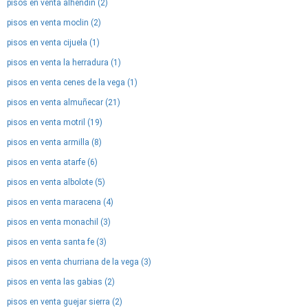
pisos en venta alhendin (2)
pisos en venta moclin (2)
pisos en venta cijuela (1)
pisos en venta la herradura (1)
pisos en venta cenes de la vega (1)
pisos en venta almuñecar (21)
pisos en venta motril (19)
pisos en venta armilla (8)
pisos en venta atarfe (6)
pisos en venta albolote (5)
pisos en venta maracena (4)
pisos en venta monachil (3)
pisos en venta santa fe (3)
pisos en venta churriana de la vega (3)
pisos en venta las gabias (2)
pisos en venta guejar sierra (2)