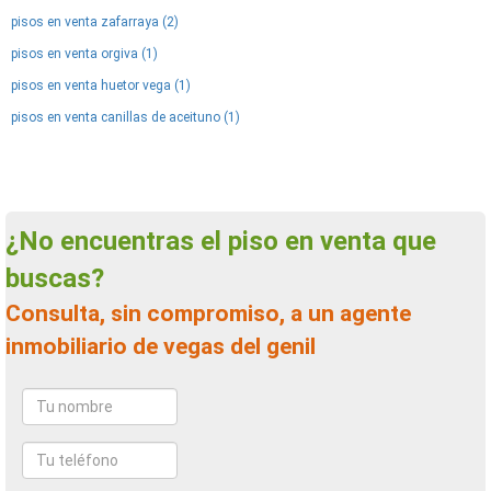
pisos en venta zafarraya (2)
pisos en venta orgiva (1)
pisos en venta huetor vega (1)
pisos en venta canillas de aceituno (1)
¿No encuentras el piso en venta que
buscas?
Consulta, sin compromiso, a un agente
inmobiliario de vegas del genil