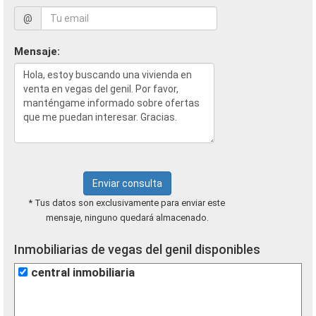
@
Mensaje:
Enviar consulta
* Tus datos son exclusivamente para enviar este
mensaje, ninguno quedará almacenado.
Inmobiliarias de vegas del genil disponibles
central inmobiliaria