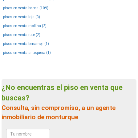
pisos en venta baena (109)
pisos en venta loja (3)
pisos en venta mollina (2)
pisos en venta rute (2)
pisos en venta benameji (1)
pisos en venta antequera (1)
¿No encuentras el piso en venta que
buscas?
Consulta, sin compromiso, a un agente
inmobiliario de monturque