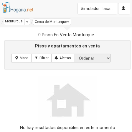
Simulador Tasación Gratis
Monturque
Dropdown
Cerca de Monturque
0 Pisos En Venta Monturque
Pisos y apartamentos en venta
No hay resultados disponibles en este momento