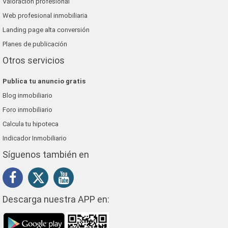
Valoración profesional
Web profesional inmobiliaria
Landing page alta conversión
Planes de publicación
Otros servicios
Publica tu anuncio gratis
Blog inmobiliario
Foro inmobiliario
Calcula tu hipoteca
Indicador Inmobiliario
Síguenos también en
Descarga nuestra APP en: