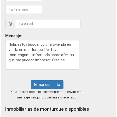
@
Mensaje:
Enviar consulta
* Tus datos son exclusivamente para enviar este
mensaje, ninguno quedará almacenado.
Inmobiliarias de monturque disponibles