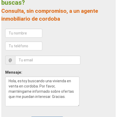
buscas?
Consulta, sin compromiso, a un agente
inmobiliario de cordoba
@
Mensaje: