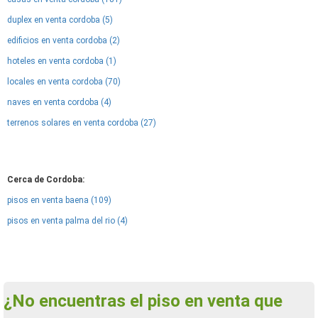
duplex en venta cordoba (5)
edificios en venta cordoba (2)
hoteles en venta cordoba (1)
locales en venta cordoba (70)
naves en venta cordoba (4)
terrenos solares en venta cordoba (27)
Cerca de Cordoba:
pisos en venta baena (109)
pisos en venta palma del rio (4)
¿No encuentras el piso en venta que