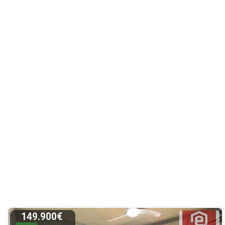
149.900€