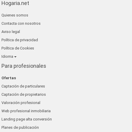
Hogaria.net
Quienes somos
Contacta con nosotros
Aviso legal
Política de privacidad
Política de Cookies
Idioma
Para profesionales
Ofertas
Captación de particulares
Captación de propietarios
Valoración profesional
Web profesional inmobiliaria
Landing page alta conversión
Planes de publicación