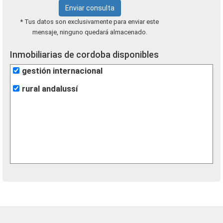
Enviar consulta
* Tus datos son exclusivamente para enviar este
mensaje, ninguno quedará almacenado.
Inmobiliarias de cordoba disponibles
gestión internacional
rural andalussí