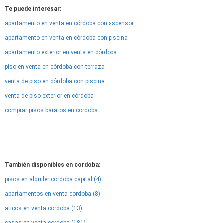
Te puede interesar:
apartamento en venta en córdoba con ascensor
apartamento en venta en córdoba con piscina
apartamento exterior en venta en córdoba
piso en venta en córdoba con terraza
venta de piso en córdoba con piscina
venta de piso exterior en córdoba
comprar pisos baratos en cordoba
También disponibles en cordoba:
pisos en alquiler cordoba capital (4)
apartamentos en venta cordoba (8)
aticos en venta cordoba (13)
casas en venta cordoba (181)