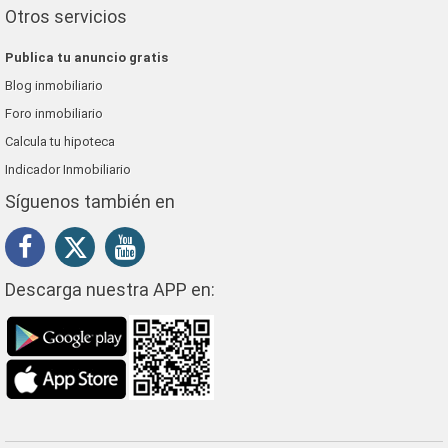
Otros servicios
Publica tu anuncio gratis
Blog inmobiliario
Foro inmobiliario
Calcula tu hipoteca
Indicador Inmobiliario
Síguenos también en
Descarga nuestra APP en: