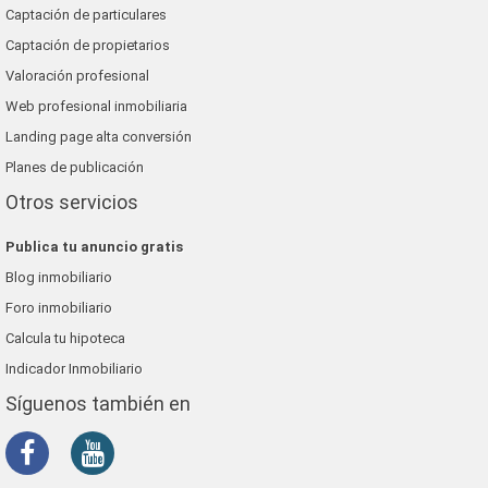
Captación de particulares
Captación de propietarios
Valoración profesional
Web profesional inmobiliaria
Landing page alta conversión
Planes de publicación
Otros servicios
Publica tu anuncio gratis
Blog inmobiliario
Foro inmobiliario
Calcula tu hipoteca
Indicador Inmobiliario
Síguenos también en