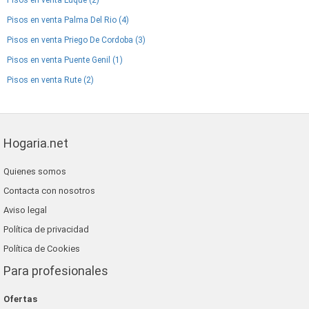
Pisos en venta Luque (2)
Pisos en venta Palma Del Rio (4)
Pisos en venta Priego De Cordoba (3)
Pisos en venta Puente Genil (1)
Pisos en venta Rute (2)
Hogaria.net
Quienes somos
Contacta con nosotros
Aviso legal
Política de privacidad
Política de Cookies
Para profesionales
Ofertas