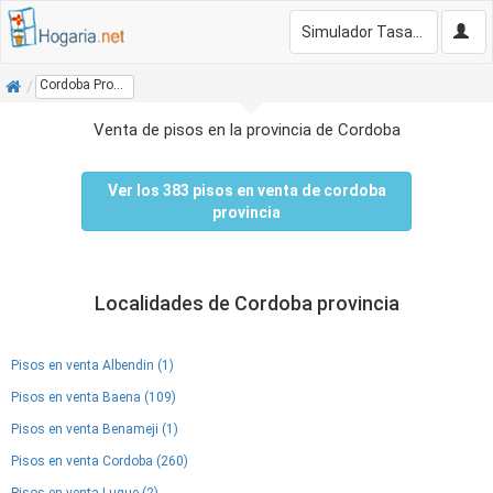
Simulador Tasación Gratis
Inicio
Cordoba Provincia
Venta de pisos en la provincia de Cordoba
Ver los 383 pisos en venta de cordoba
provincia
Localidades de Cordoba provincia
Pisos en venta Albendin (1)
Pisos en venta Baena (109)
Pisos en venta Benameji (1)
Pisos en venta Cordoba (260)