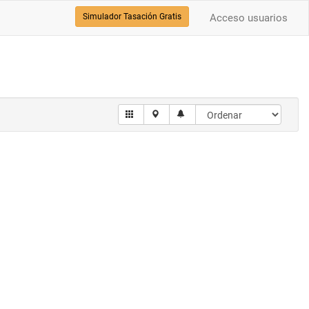
Simulador Tasación Gratis
Acceso usuarios