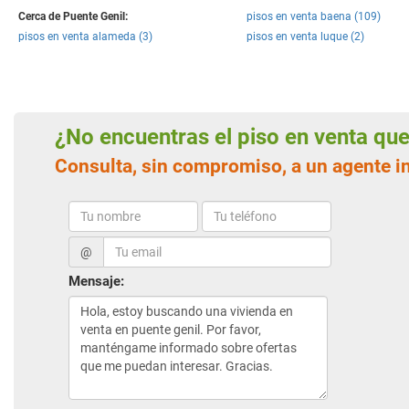
Cerca de Puente Genil:
pisos en venta baena (109)
pisos en venta alameda (3)
pisos en venta luque (2)
¿No encuentras el piso en venta q
Consulta, sin compromiso, a un agente i
@
Mensaje: