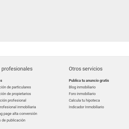
 profesionales
Otros servicios
as
Publica tu anuncio gratis
ión de particulares
Blog inmobiliario
ión de propietarios
Foro inmobiliario
ción profesional
Calcula tu hipoteca
ofesional inmobiliaria
Indicador Inmobiliario
g page alta conversión
 de publicación