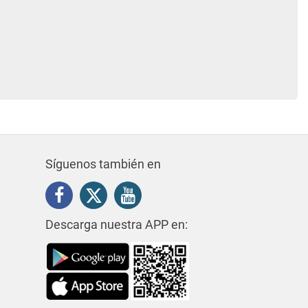
Síguenos también en
Descarga nuestra APP en: