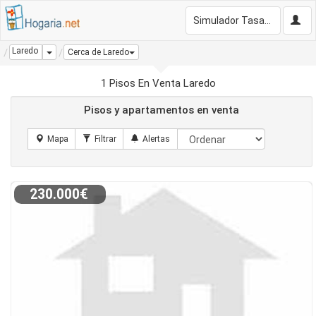
Simulador Tasación Gratis
Laredo
Dropdown
Cerca de Laredo
1 Pisos En Venta Laredo
Pisos y apartamentos en venta
230.000€