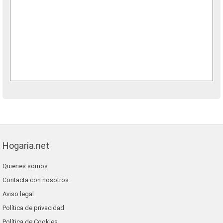
Hogaria.net
Quienes somos
Contacta con nosotros
Aviso legal
Política de privacidad
Política de Cookies