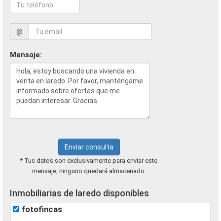
@
Mensaje:
Enviar consulta
* Tus datos son exclusivamente para enviar este
mensaje, ninguno quedará almacenado.
Inmobiliarias de laredo disponibles
fotofincas