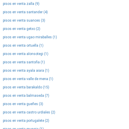
pisos en venta zalla (9)
pisos en venta santander (4)
pisos en venta suances (3)
pisos en venta getxo (2)
pisos en venta ugao miraballes (1)
pisos en venta ortuella (1)
pisos en venta alonsotegi (1)
pisos en venta santoña (1)
pisos en venta ayala aiara (1)
pisos en venta valle de mena (1)
pisos en venta barakaldo (15)
pisos en venta balmaseda (7)
pisos en venta gueñes (3)
pisos en venta castro urdiales (2)
pisos en venta portugalete (2)