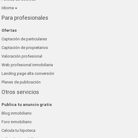
Idioma
Para profesionales
Ofertas
Captación de particulares
Captación de propietarios
Valoración profesional
Web profesional inmobiliaria
Landing page alta conversión
Planes de publicación
Otros servicios
Publica tu anuncio gratis
Blog inmobiliario
Foro inmobiliario
Calcula tu hipoteca