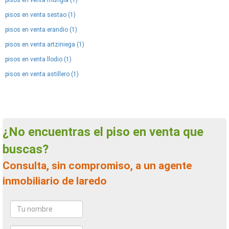
pisos en venta mungia (1)
pisos en venta sestao (1)
pisos en venta erandio (1)
pisos en venta artziniega (1)
pisos en venta llodio (1)
pisos en venta astillero (1)
¿No encuentras el piso en venta que
buscas?
Consulta, sin compromiso, a un agente
inmobiliario de laredo