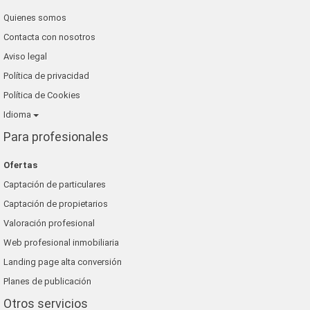
Quienes somos
Contacta con nosotros
Aviso legal
Política de privacidad
Política de Cookies
Idioma
Para profesionales
Ofertas
Captación de particulares
Captación de propietarios
Valoración profesional
Web profesional inmobiliaria
Landing page alta conversión
Planes de publicación
Otros servicios