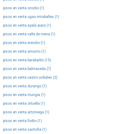
pisos en venta orozko (1)
pisos en venta ugao miraballes (1)
pisos en venta ayala aiara (1)
pisos en venta valle de mena (1)
pisos en venta erandio (1)
pisos en venta amurrio (1)
pisos en venta barakaldo (15)
pisos en venta balmaseda (7)
pisos en venta castro urdiales (2)
pisos en venta durango (1)
pisos en venta mungia (1)
pisos en venta ortuella (1)
pisos en venta artziniega (1)
pisos en venta llodio (1)
pisos en venta santoña (1)