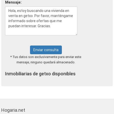
Mensaje:
Enviar consulta
* Tus datos son exclusivamente para enviar este
mensaje, ninguno quedará almacenado.
Inmobiliarias de getxo disponibles
Hogaria.net