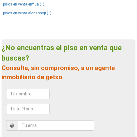
pisos en venta ermua (1)
pisos en venta alonsotegi (1)
¿No encuentras el piso en venta que
buscas?
Consulta, sin compromiso, a un agente
inmobiliario de getxo
@