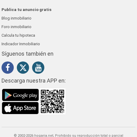
Publica tu anuncio gratis
Blog inmobiliario
Foro inmobiliario
Calcula tu hipoteca
Indicador Inmobiliario
Síguenos también en
Descarga nuestra APP en:
© 2002-2026 hogaria.net, Prohibido su reproducción total o parcial