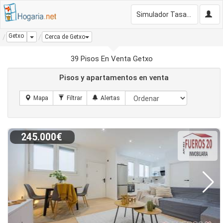
Simulador Tasación Gratis
Getxo
Dropdown
Cerca de Getxo
39 Pisos En Venta Getxo
Pisos y apartamentos en venta
245.000€