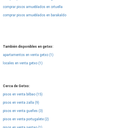
comprar pisos amueblados en ortuella
comprar pisos amueblados en barakaldo
También disponibles en getxo:
apartamentos en venta getxo (1)
locales en venta getxo (1)
Cerca de Getxo:
pisos en venta bilbao (15)
pisos en venta zalla (9)
pisos en venta gueñes (3)
pisos en venta portugalete (2)
pisos en venta sestao (1)