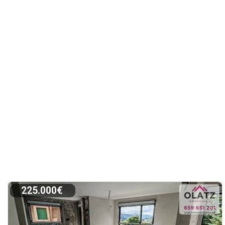
225.000€