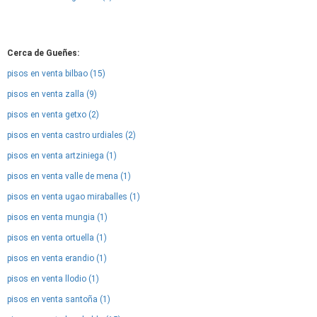
Cerca de Gueñes:
pisos en venta bilbao (15)
pisos en venta zalla (9)
pisos en venta getxo (2)
pisos en venta castro urdiales (2)
pisos en venta artziniega (1)
pisos en venta valle de mena (1)
pisos en venta ugao miraballes (1)
pisos en venta mungia (1)
pisos en venta ortuella (1)
pisos en venta erandio (1)
pisos en venta llodio (1)
pisos en venta santoña (1)