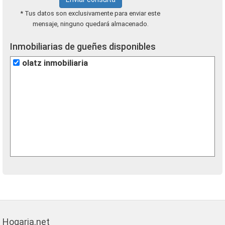
* Tus datos son exclusivamente para enviar este
mensaje, ninguno quedará almacenado.
Inmobiliarias de gueñes disponibles
olatz inmobiliaria
Hogaria.net