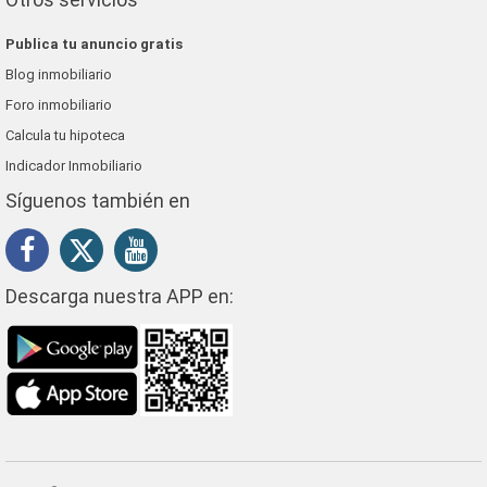
Publica tu anuncio gratis
Blog inmobiliario
Foro inmobiliario
Calcula tu hipoteca
Indicador Inmobiliario
Síguenos también en
Descarga nuestra APP en: