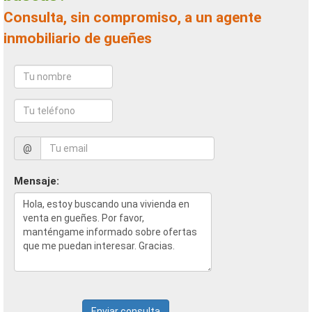
Consulta, sin compromiso, a un agente
inmobiliario de gueñes
@
Mensaje:
Enviar consulta