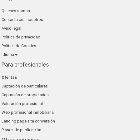
Quienes somos
Contacta con nosotros
Aviso legal
Política de privacidad
Política de Cookies
Idioma
Para profesionales
Ofertas
Captación de particulares
Captación de propietarios
Valoración profesional
Web profesional inmobiliaria
Landing page alta conversión
Planes de publicación
Otros servicios