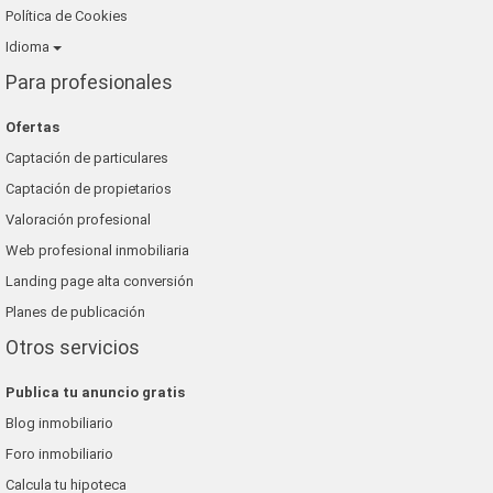
Política de Cookies
Idioma
Para profesionales
Ofertas
Captación de particulares
Captación de propietarios
Valoración profesional
Web profesional inmobiliaria
Landing page alta conversión
Planes de publicación
Otros servicios
Publica tu anuncio gratis
Blog inmobiliario
Foro inmobiliario
Calcula tu hipoteca