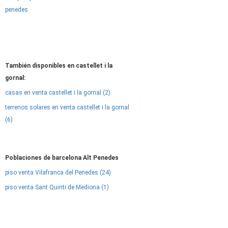
penedes
También disponibles en castellet i la
gornal:
casas en venta castellet i la gornal (2)
terrenos solares en venta castellet i la gornal
(6)
Poblaciones de barcelona Alt Penedes
piso venta Vilafranca del Penedes (24)
piso venta Sant Quinti de Mediona (1)