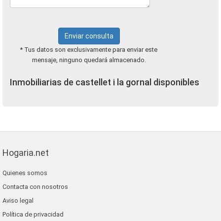
Enviar consulta
* Tus datos son exclusivamente para enviar este
mensaje, ninguno quedará almacenado.
Inmobiliarias de castellet i la gornal disponibles
Hogaria.net
Quienes somos
Contacta con nosotros
Aviso legal
Política de privacidad