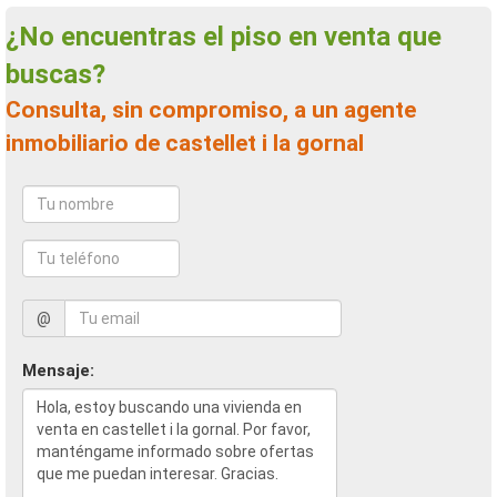
¿No encuentras el piso en venta que
buscas?
Consulta, sin compromiso, a un agente
inmobiliario de castellet i la gornal
@
Mensaje: