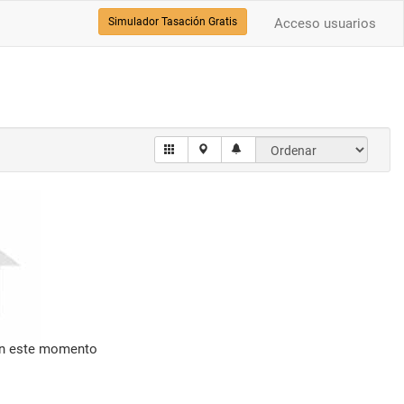
Simulador Tasación Gratis
Acceso usuarios
en este momento