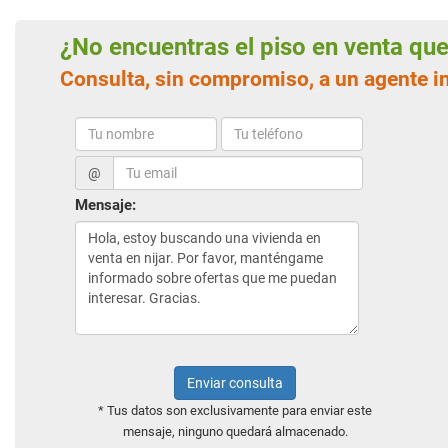
¿No encuentras el piso en venta q
Consulta, sin compromiso, a un agente in
@
Mensaje:
Enviar consulta
* Tus datos son exclusivamente para enviar este
mensaje, ninguno quedará almacenado.