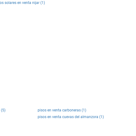
os solares en venta nijar (1)
 (5)
pisos en venta carboneras (1)
pisos en venta cuevas del almanzora (1)