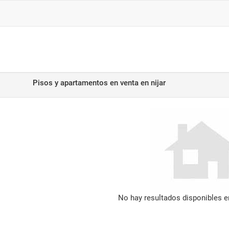
Pisos y apartamentos en venta
en nijar
No hay resultados disponibles 