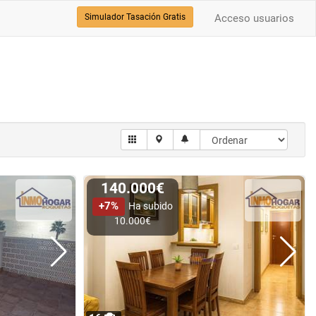
Simulador Tasación Gratis
Acceso usuarios
140.000€
+7%
Ha subido
10.000€