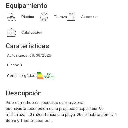
Equipamiento
Piscina
Terraza
Ascensor
Calefacción
Caraterísticas
Actualizado: 08/08/2026
Planta: 3
Cert. energético:
Descripción
piso semiático en roquetas de mar, zona
buenavistadescripción de la propiedad:superficie: 90
m2terraza: 20 m2distancia a la playa: 200 mhabitaciones: 1
doble y 1 sencillabaños:...