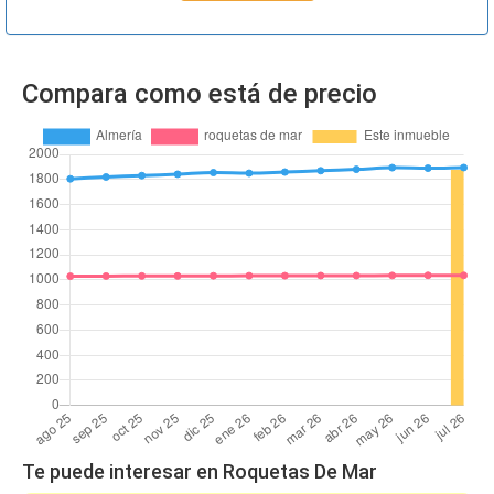
Compara como está de precio
Te puede interesar en Roquetas De Mar