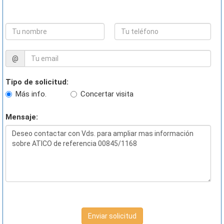
@
Tipo de solicitud:
Más info.
Concertar visita
Mensaje:
Enviar solicitud