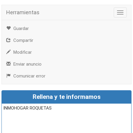
Herramientas
Herra
Guardar
Compartir
Modificar
Enviar anuncio
Comunicar error
Rellena y te informamos
INMOHOGAR ROQUETAS