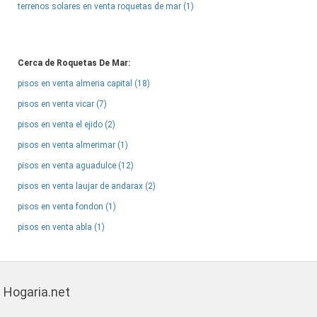
terrenos solares en venta roquetas de mar (1)
Cerca de Roquetas De Mar:
pisos en venta almeria capital (18)
pisos en venta vicar (7)
pisos en venta el ejido (2)
pisos en venta almerimar (1)
pisos en venta aguadulce (12)
pisos en venta laujar de andarax (2)
pisos en venta fondon (1)
pisos en venta abla (1)
Hogaria.net