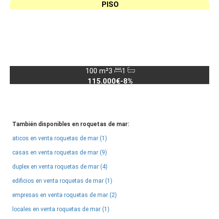
PISO
100 m²
3
1
115.000€
-8%
También disponibles en roquetas de mar:
aticos en venta roquetas de mar (1)
casas en venta roquetas de mar (9)
duplex en venta roquetas de mar (4)
edificios en venta roquetas de mar (1)
empresas en venta roquetas de mar (2)
locales en venta roquetas de mar (1)