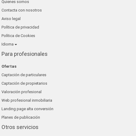
Quienes somos
Contacta con nosotros
Aviso legal
Política de privacidad
Política de Cookies
Idioma
Para profesionales
Ofertas
Captación de particulares
Captación de propietarios
Valoración profesional
Web profesional inmobiliaria
Landing page alta conversión
Planes de publicación
Otros servicios