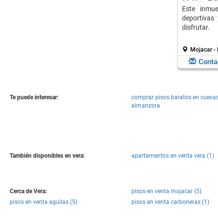
Este inmue
deportivas
disfrutar.
Mojacar -
Conta
Te puede interesar:
comprar pisos baratos en cuevas
almanzora
También disponibles en vera:
apartamentos en venta vera (1)
Cerca de Vera:
pisos en venta mojacar (5)
pisos en venta aguilas (5)
pisos en venta carboneras (1)