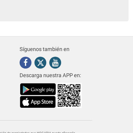
Síguenos también en
Descarga nuestra APP en: