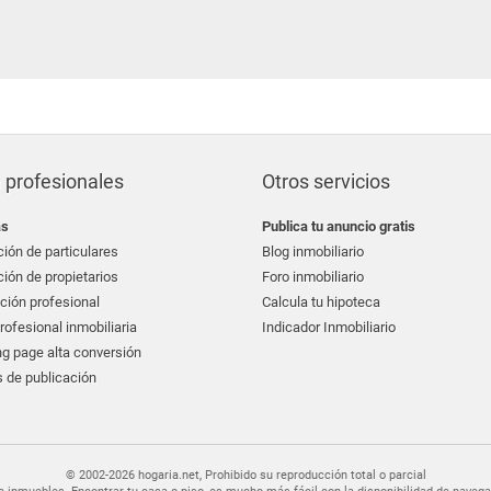
 profesionales
Otros servicios
as
Publica tu anuncio gratis
ión de particulares
Blog inmobiliario
ión de propietarios
Foro inmobiliario
ción profesional
Calcula tu hipoteca
ofesional inmobiliaria
Indicador Inmobiliario
g page alta conversión
 de publicación
© 2002-2026 hogaria.net, Prohibido su reproducción total o parcial