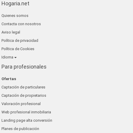
Hogaria.net
Quienes somos
Contacta con nosotros
Aviso legal
Política de privacidad
Política de Cookies
Idioma
Para profesionales
Ofertas
Captación de particulares
Captación de propietarios
Valoración profesional
Web profesional inmobiliaria
Landing page alta conversión
Planes de publicación