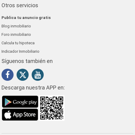
Otros servicios
Publica tu anuncio gratis
Blog inmobiliario
Foro inmobiliario
Calcula tu hipoteca
Indicador Inmobiliario
Síguenos también en
Descarga nuestra APP en: