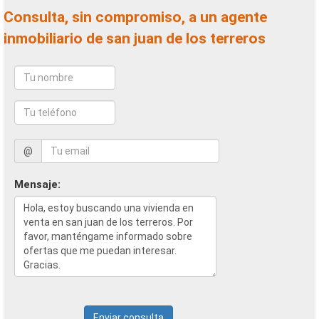
Consulta, sin compromiso, a un agente
inmobiliario de san juan de los terreros
@
Mensaje:
Enviar consulta