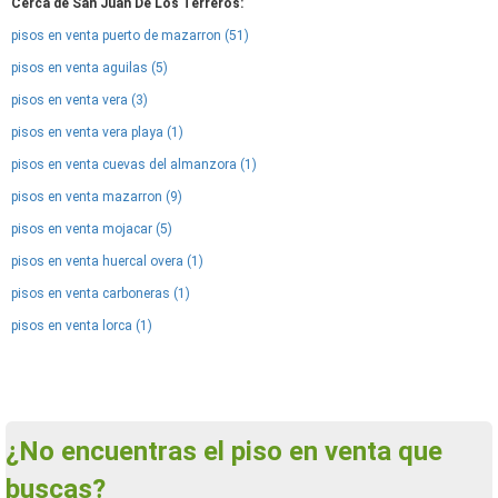
Cerca de San Juan De Los Terreros:
pisos en venta puerto de mazarron (51)
pisos en venta aguilas (5)
pisos en venta vera (3)
pisos en venta vera playa (1)
pisos en venta cuevas del almanzora (1)
pisos en venta mazarron (9)
pisos en venta mojacar (5)
pisos en venta huercal overa (1)
pisos en venta carboneras (1)
pisos en venta lorca (1)
¿No encuentras el piso en venta que
buscas?