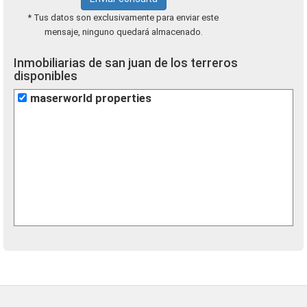
* Tus datos son exclusivamente para enviar este
mensaje, ninguno quedará almacenado.
Inmobiliarias de san juan de los terreros
disponibles
maserworld properties