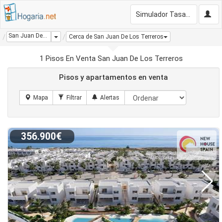
Simulador Tasación Gratis
San Juan De Los Terreros
Dropdown
Cerca de San Juan De Los Terreros
1 Pisos En Venta San Juan De Los Terreros
Pisos y apartamentos en venta
356.900€