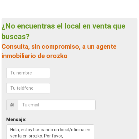
¿No encuentras el local en venta que
buscas?
Consulta, sin compromiso, a un agente
inmobiliario de orozko
@
Mensaje: