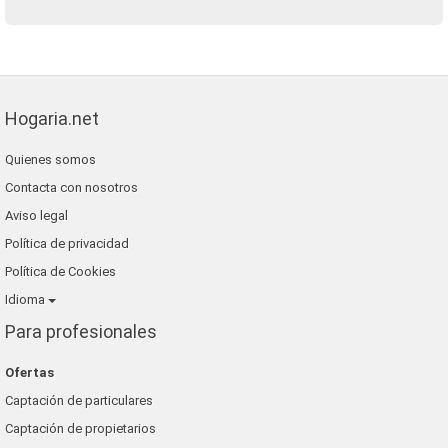
Hogaria.net
Quienes somos
Contacta con nosotros
Aviso legal
Política de privacidad
Política de Cookies
Idioma
Para profesionales
Ofertas
Captación de particulares
Captación de propietarios