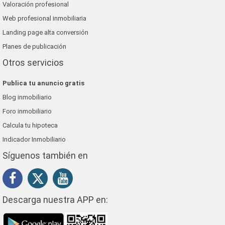
Valoración profesional
Web profesional inmobiliaria
Landing page alta conversión
Planes de publicación
Otros servicios
Publica tu anuncio gratis
Blog inmobiliario
Foro inmobiliario
Calcula tu hipoteca
Indicador Inmobiliario
Síguenos también en
Descarga nuestra APP en: