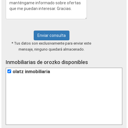
Enviar consulta
* Tus datos son exclusivamente para enviar este
mensaje, ninguno quedará almacenado.
Inmobiliarias de orozko disponibles
olatz inmobiliaria