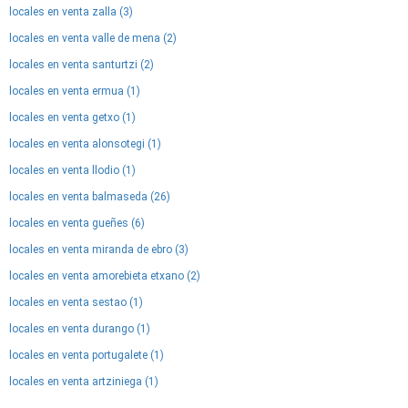
locales en venta zalla (3)
locales en venta valle de mena (2)
locales en venta santurtzi (2)
locales en venta ermua (1)
locales en venta getxo (1)
locales en venta alonsotegi (1)
locales en venta llodio (1)
locales en venta balmaseda (26)
locales en venta gueñes (6)
locales en venta miranda de ebro (3)
locales en venta amorebieta etxano (2)
locales en venta sestao (1)
locales en venta durango (1)
locales en venta portugalete (1)
locales en venta artziniega (1)