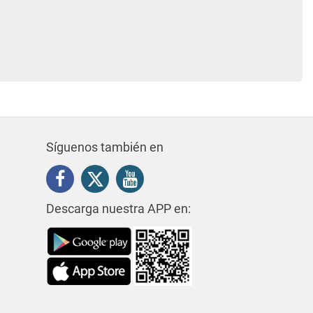
Síguenos también en
Descarga nuestra APP en: