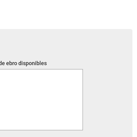
de ebro disponibles