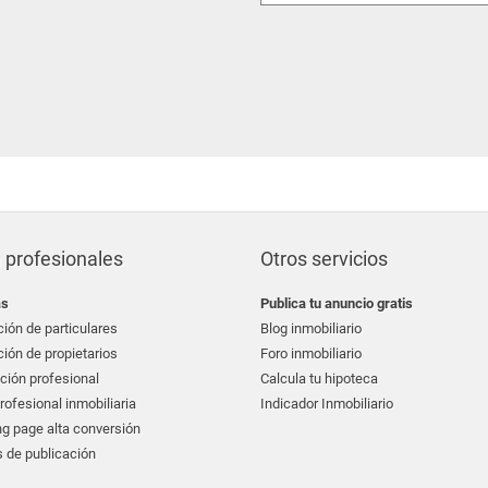
 profesionales
Otros servicios
as
Publica tu anuncio gratis
ión de particulares
Blog inmobiliario
ión de propietarios
Foro inmobiliario
ción profesional
Calcula tu hipoteca
ofesional inmobiliaria
Indicador Inmobiliario
g page alta conversión
 de publicación