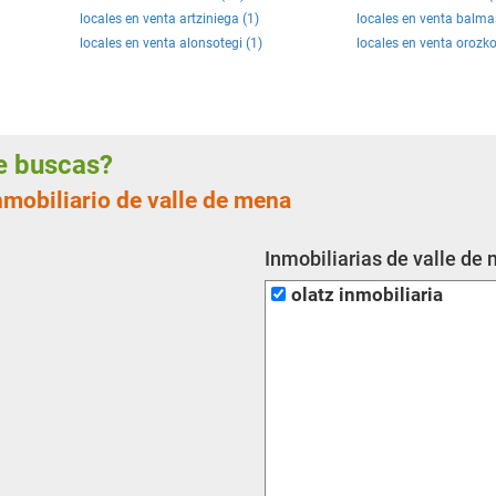
locales en venta artziniega (1)
locales en venta balma
locales en venta alonsotegi (1)
locales en venta orozko
ue buscas?
nmobiliario de valle de mena
Inmobiliarias de valle de
olatz inmobiliaria