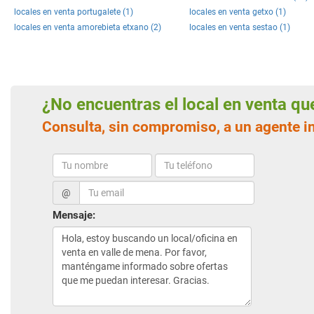
locales en venta portugalete (1)
locales en venta getxo (1)
locales en venta amorebieta etxano (2)
locales en venta sestao (1)
¿No encuentras el local en venta q
Consulta, sin compromiso, a un agente i
@
Mensaje: