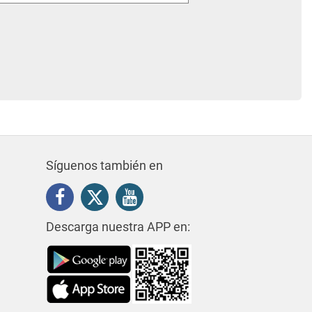
Síguenos también en
Descarga nuestra APP en: