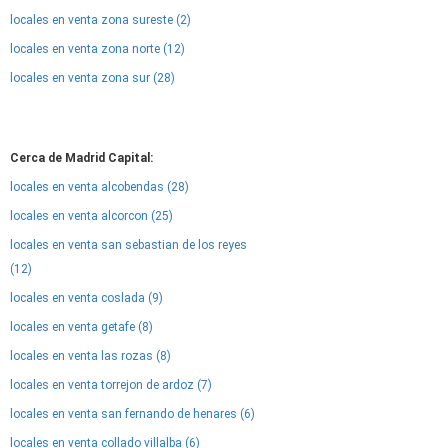
locales en venta zona sureste (2)
locales en venta zona norte (12)
locales en venta zona sur (28)
Cerca de Madrid Capital:
locales en venta alcobendas (28)
locales en venta alcorcon (25)
locales en venta san sebastian de los reyes
(12)
locales en venta coslada (9)
locales en venta getafe (8)
locales en venta las rozas (8)
locales en venta torrejon de ardoz (7)
locales en venta san fernando de henares (6)
locales en venta collado villalba (6)