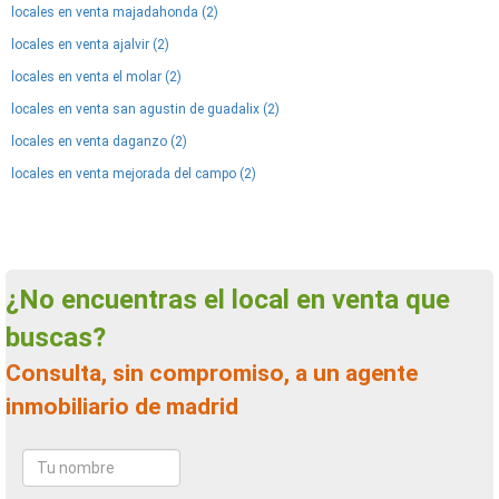
locales en venta majadahonda (2)
locales en venta ajalvir (2)
locales en venta el molar (2)
locales en venta san agustin de guadalix (2)
locales en venta daganzo (2)
locales en venta mejorada del campo (2)
¿No encuentras el local en venta que
buscas?
Consulta, sin compromiso, a un agente
inmobiliario de madrid