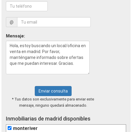
@
Mensaje:
Enviar consulta
* Tus datos son exclusivamente para enviar este
mensaje, ninguno quedará almacenado.
Inmobiliarias de madrid disponibles
monteriver