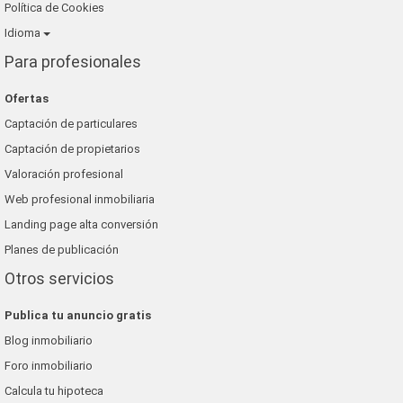
Política de Cookies
Idioma
Para profesionales
Ofertas
Captación de particulares
Captación de propietarios
Valoración profesional
Web profesional inmobiliaria
Landing page alta conversión
Planes de publicación
Otros servicios
Publica tu anuncio gratis
Blog inmobiliario
Foro inmobiliario
Calcula tu hipoteca