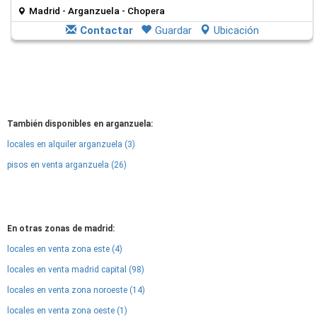
Madrid - Arganzuela - Chopera
Contactar
Guardar
Ubicación
También disponibles en arganzuela:
locales en alquiler arganzuela (3)
pisos en venta arganzuela (26)
En otras zonas de madrid:
locales en venta zona este (4)
locales en venta madrid capital (98)
locales en venta zona noroeste (14)
locales en venta zona oeste (1)