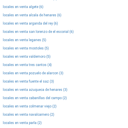
locales en venta algete (6)
locales en venta alcala de henares (6)
locales en venta arganda del rey (6)
locales en venta san lorenzo de el escorial (6)
locales en venta leganes (5)
locales en venta mostoles (5)
locales en venta valdemoro (5)
locales en venta tres cantos (4)
locales en venta pozuelo de alarcon (3)
locales en venta fuente el saz (3)
locales en venta azuqueca de henares (3)
locales en venta cabanillas del campo (2)
locales en venta colmenar viejo (2)
locales en venta navalcarnero (2)
locales en venta parla (2)