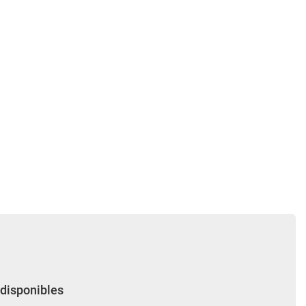
 disponibles