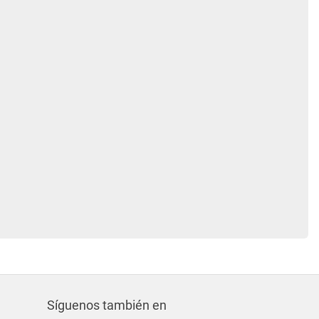
Síguenos también en