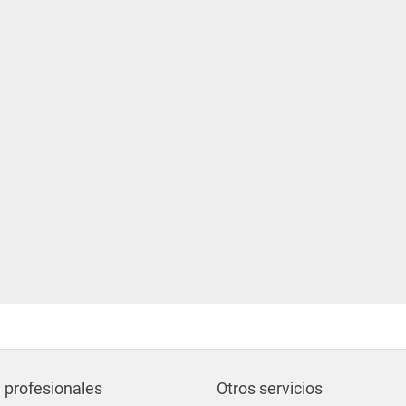
 profesionales
Otros servicios